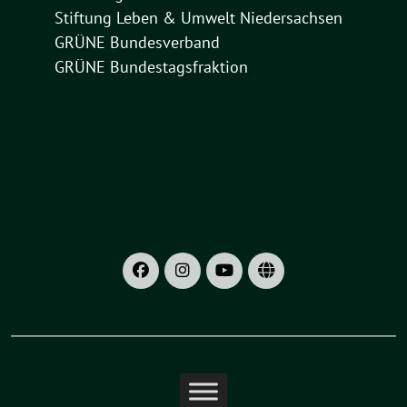
Stiftung Leben & Umwelt Niedersachsen
GRÜNE Bundesverband
GRÜNE Bundestagsfraktion