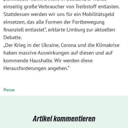
einseitig große Verbraucher von Treibstoff entlasten.
Stattdessen werden wir uns für ein Mobilitätsgeld
einsetzen, das alle Formen der Fortbewegung
finanziell entlastet“, erklärte Limburg zur aktuellen
Debatte.
„Der Krieg in der Ukraine, Corona und die Klimakrise
haben massive Auswirkungen auf diesen und auf
kommende Haushalte. Wir werden diese
Herausforderungen angehen.“
Presse
Artikel kommentieren