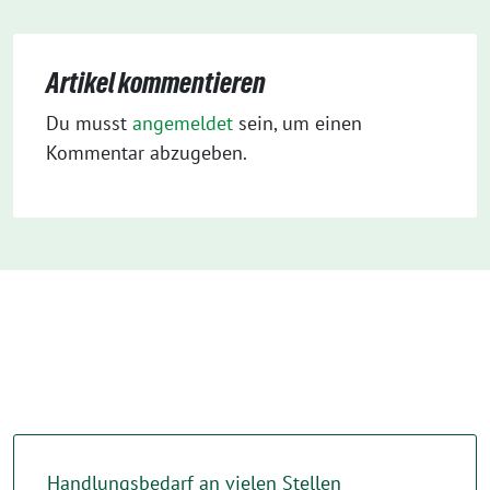
Artikel kommentieren
Du musst
angemeldet
sein, um einen
Kommentar abzugeben.
Handlungsbedarf an vielen Stellen