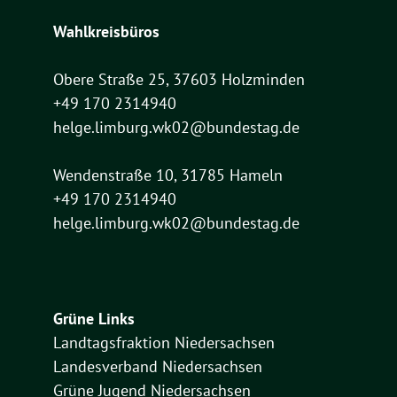
Wahlkreisbüros
Obere Straße 25, 37603 Holzminden
+49 170 2314940
helge.limburg.wk02@bundestag.de
Wendenstraße 10, 31785 Hameln
+49 170 2314940
helge.limburg.wk02@bundestag.de
Grüne Links
Landtagsfraktion Niedersachsen
Landesverband Niedersachsen
Grüne Jugend Niedersachsen