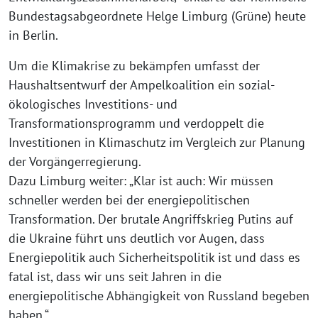
Bundestagsabgeordnete Helge Limburg (Grüne) heute
in Berlin.
Um die Klimakrise zu bekämpfen umfasst der
Haushaltsentwurf der Ampelkoalition ein sozial-
ökologisches Investitions- und
Transformationsprogramm und verdoppelt die
Investitionen in Klimaschutz im Vergleich zur Planung
der Vorgängerregierung.
Dazu Limburg weiter: „Klar ist auch: Wir müssen
schneller werden bei der energiepolitischen
Transformation. Der brutale Angriffskrieg Putins auf
die Ukraine führt uns deutlich vor Augen, dass
Energiepolitik auch Sicherheitspolitik ist und dass es
fatal ist, dass wir uns seit Jahren in die
energiepolitische Abhängigkeit von Russland begeben
haben.“