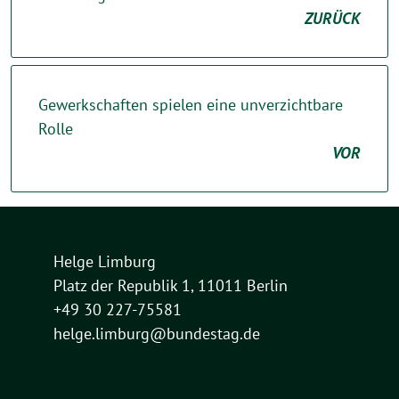
ZURÜCK
Gewerkschaften spielen eine unverzichtbare
Rolle
VOR
Helge Limburg
Platz der Republik 1, 11011 Berlin
+49 30 227-75581
helge.limburg@bundestag.de