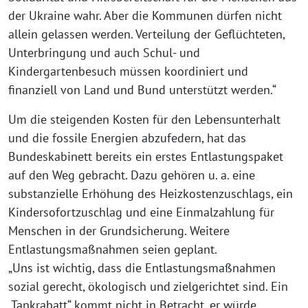
der Ukraine wahr. Aber die Kommunen dürfen nicht
allein gelassen werden. Verteilung der Geflüchteten,
Unterbringung und auch Schul- und
Kindergartenbesuch müssen koordiniert und
finanziell von Land und Bund unterstützt werden.“
Um die steigenden Kosten für den Lebensunterhalt
und die fossile Energien abzufedern, hat das
Bundeskabinett bereits ein erstes Entlastungspaket
auf den Weg gebracht. Dazu gehören u. a. eine
substanzielle Erhöhung des Heizkostenzuschlags, ein
Kindersofortzuschlag und eine Einmalzahlung für
Menschen in der Grundsicherung. Weitere
Entlastungsmaßnahmen seien geplant.
„Uns ist wichtig, dass die Entlastungsmaßnahmen
sozial gerecht, ökologisch und zielgerichtet sind. Ein
„Tankrabatt“ kommt nicht in Betracht, er würde