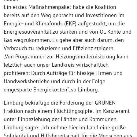
Ein erstes Maßnahmenpaket habe die Koalition
bereits auf den Weg gebracht und Investitionen im
Energie- und Klimafonds (EKF) aufgestockt, um die
Energiesouveränität zu stärken und von Öl, Kohle und
Gas wegzukommen. Es gehe aber auch darum, den
Verbrauch zu reduzieren und Effizienz steigern.
„Von Programmen zur Heizungsmodernisierung kann
letztlich auch unser Landkreis wirtschaftlich
profitieren: Durch Aufträge für hiesige Firmen und
Handwerksbetriebe und durch in der Folge
eingesparte Energiekosten“, so Limburg.
Limburg bekräftige die Forderung der GRÜNEN-
Fraktion nach einem Flüchtlingsgipfel im Kanzleramt
unter Einbeziehung der Länder und Kommunen.
Limburg sagte: „Ich nehme hier im Land eine große
Solidarität und Hilfsbereitschaft für die Menschen aus