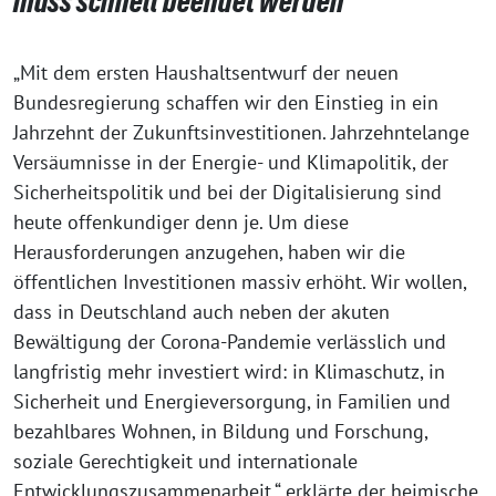
muss schnell beendet werden
„Mit dem ersten Haushaltsentwurf der neuen
Bundesregierung schaffen wir den Einstieg in ein
Jahrzehnt der Zukunftsinvestitionen. Jahrzehntelange
Versäumnisse in der Energie- und Klimapolitik, der
Sicherheitspolitik und bei der Digitalisierung sind
heute offenkundiger denn je. Um diese
Herausforderungen anzugehen, haben wir die
öffentlichen Investitionen massiv erhöht. Wir wollen,
dass in Deutschland auch neben der akuten
Bewältigung der Corona-Pandemie verlässlich und
langfristig mehr investiert wird: in Klimaschutz, in
Sicherheit und Energieversorgung, in Familien und
bezahlbares Wohnen, in Bildung und Forschung,
soziale Gerechtigkeit und internationale
Entwicklungszusammenarbeit,“ erklärte der heimische