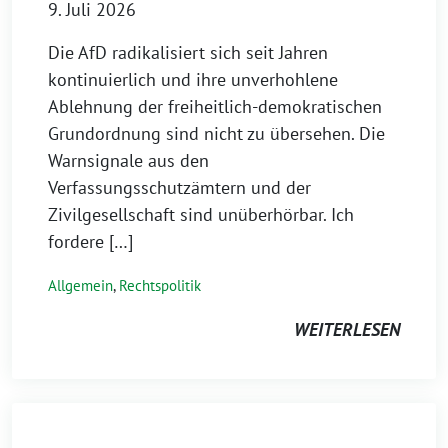
9. Juli 2026
Die AfD radikalisiert sich seit Jahren
kontinuierlich und ihre unverhohlene
Ablehnung der freiheitlich-demokratischen
Grundordnung sind nicht zu übersehen. Die
Warnsignale aus den
Verfassungsschutzämtern und der
Zivilgesellschaft sind unüberhörbar. Ich
fordere […]
Allgemein
,
Rechtspolitik
WEITERLESEN