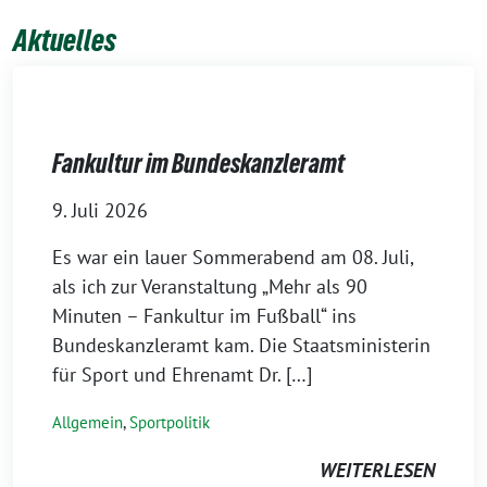
Aktuelles
Fankultur im Bundeskanzleramt
9. Juli 2026
Es war ein lauer Sommerabend am 08. Juli,
als ich zur Veranstaltung „Mehr als 90
Minuten – Fankultur im Fußball“ ins
Bundeskanzleramt kam. Die Staatsministerin
für Sport und Ehrenamt Dr. […]
Allgemein
,
Sportpolitik
WEITERLESEN