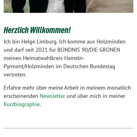
Herzlich Willkommen!
Ich bin Helge Limburg. Ich komme aus Holzminden
und darf seit 2021 für BÜNDNIS 90/DIE GRÜNEN
meinen Heimatwahlkreis Hameln-
Pyrmont/Holzminden im Deutschen Bundestag
vertreten.
Erfahre mehr über meine Arbeit in meinem monatlich
erscheinenden
Newsletter
und über mich in meiner
Kurzbiographie
.