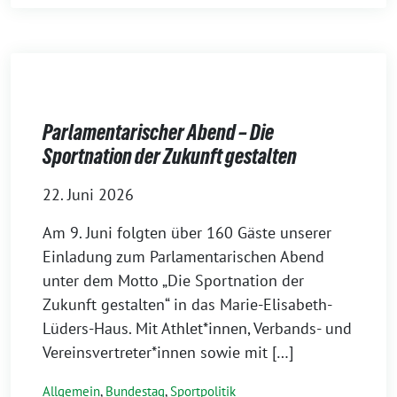
Parlamentarischer Abend – Die
Sportnation der Zukunft gestalten
22. Juni 2026
Am 9. Juni folgten über 160 Gäste unserer
Einladung zum Parlamentarischen Abend
unter dem Motto „Die Sportnation der
Zukunft gestalten“ in das Marie-Elisabeth-
Lüders-Haus. Mit Athlet*innen, Verbands- und
Vereinsvertreter*innen sowie mit […]
Allgemein
,
Bundestag
,
Sportpolitik