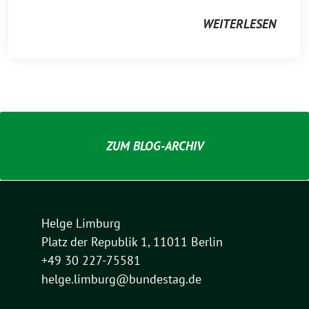
WEITERLESEN
ZUM BLOG-ARCHIV
Helge Limburg
Platz der Republik 1, 11011 Berlin
+49 30 227-75581
helge.limburg@bundestag.de