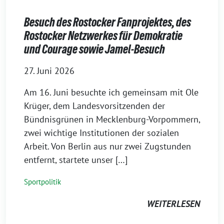
Besuch des Rostocker Fanprojektes, des
Rostocker Netzwerkes für Demokratie
und Courage sowie Jamel-Besuch
27. Juni 2026
Am 16. Juni besuchte ich gemeinsam mit Ole
Krüger, dem Landesvorsitzenden der
Bündnisgrünen in Mecklenburg-Vorpommern,
zwei wichtige Institutionen der sozialen
Arbeit. Von Berlin aus nur zwei Zugstunden
entfernt, startete unser […]
Sportpolitik
WEITERLESEN