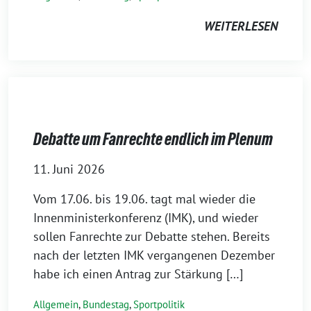
WEITERLESEN
Debatte um Fanrechte endlich im Plenum
11. Juni 2026
Vom 17.06. bis 19.06. tagt mal wieder die
Innenministerkonferenz (IMK), und wieder
sollen Fanrechte zur Debatte stehen. Bereits
nach der letzten IMK vergangenen Dezember
habe ich einen Antrag zur Stärkung […]
Allgemein
,
Bundestag
,
Sportpolitik