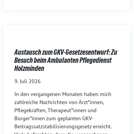
Austausch zum GKV-Gesetzesentwurf: Zu
Besuch beim Ambulanten Pflegedienst
Holzminden
9. Juli 2026
In den vergangenen Monaten haben mich
zahlreiche Nachrichten von Ärzt*innen,
Pflegekräften, Therapeut*innen und
Bürger*innen zum geplanten GKV-
Beitragssatzstabilisierungsgesetz erreicht.