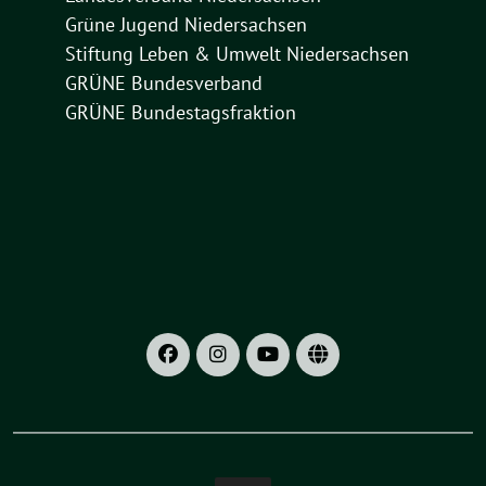
Grüne Jugend Niedersachsen
Stiftung Leben & Umwelt Niedersachsen
GRÜNE Bundesverband
GRÜNE Bundestagsfraktion