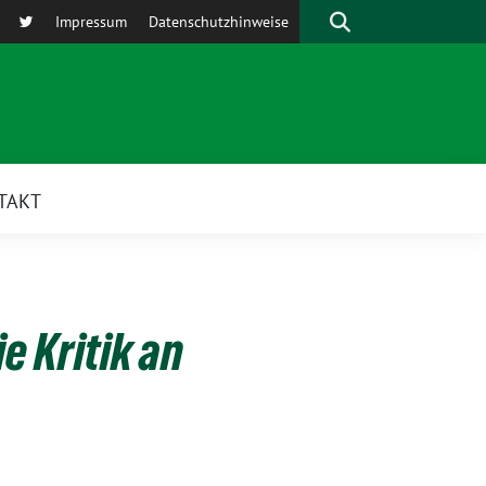
Suche
Impressum
Datenschutzhinweise
TAKT
e Kritik an