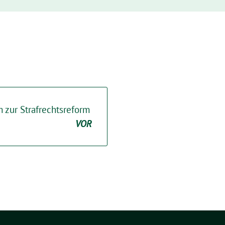
zur Strafrechtsreform
VOR