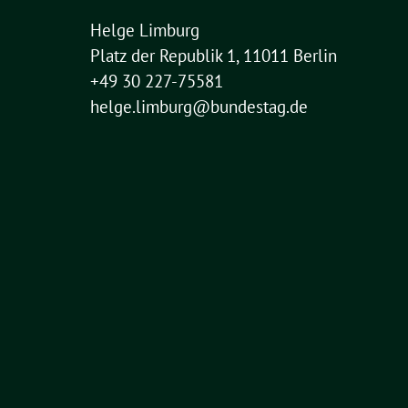
Helge Limburg
Platz der Republik 1, 11011 Berlin
+49 30 227-75581
helge.limburg@bundestag.de