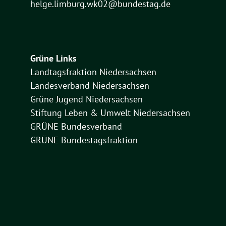
helge.limburg.wk02@bundestag.de
Grüne Links
Landtagsfraktion Niedersachsen
Landesverband Niedersachsen
Grüne Jugend Niedersachsen
Stiftung Leben & Umwelt Niedersachsen
GRÜNE Bundesverband
GRÜNE Bundestagsfraktion