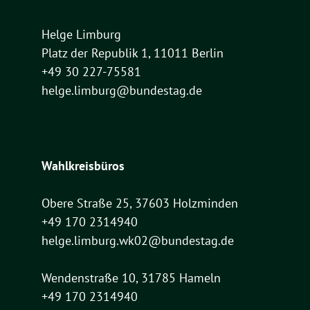
Helge Limburg
Platz der Republik 1, 11011 Berlin
+49 30 227-75581
helge.limburg@bundestag.de
Wahlkreisbüros
Obere Straße 25, 37603 Holzminden
+49 170 2314940
helge.limburg.wk02@bundestag.de
Wendenstraße 10, 31785 Hameln
+49 170 2314940