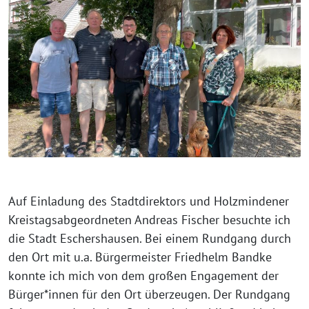
Auf Einladung des Stadtdirektors und Holzmindener
Kreistagsabgeordneten Andreas Fischer besuchte ich
die Stadt Eschershausen. Bei einem Rundgang durch
den Ort mit u.a. Bürgermeister Friedhelm Bandke
konnte ich mich von dem großen Engagement der
Bürger*innen für den Ort überzeugen. Der Rundgang