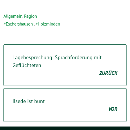
Allgemein
,
Region
Eschershausen
,
Holzminden
Lagebesprechung: Sprachförderung mit
Geflüchteten
ZURÜCK
Ilsede ist bunt
VOR