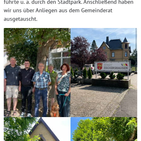
führte u. a. durch den Stadtpark. Anschließend haben
wir uns über Anliegen aus dem Gemeinderat
ausgetauscht.