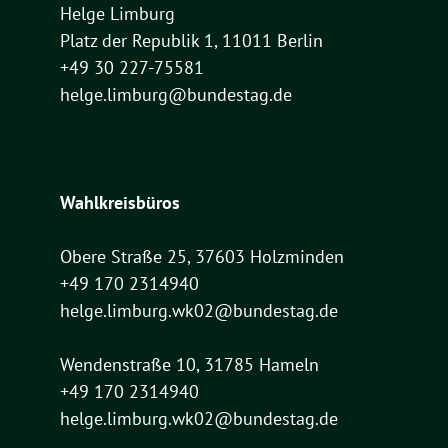
Helge Limburg
Platz der Republik 1, 11011 Berlin
+49 30 227-75581
helge.limburg@bundestag.de
Wahlkreisbüros
Obere Straße 25, 37603 Holzminden
+49 170 2314940
helge.limburg.wk02@bundestag.de
Wendenstraße 10, 31785 Hameln
+49 170 2314940
helge.limburg.wk02@bundestag.de