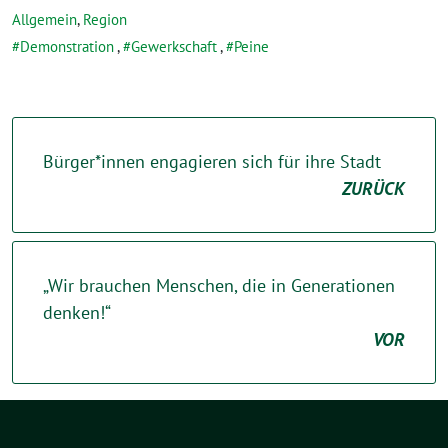
Allgemein
,
Region
Demonstration
,
Gewerkschaft
,
Peine
Bürger*innen engagieren sich für ihre Stadt
ZURÜCK
„Wir brauchen Menschen, die in Generationen
denken!“
VOR