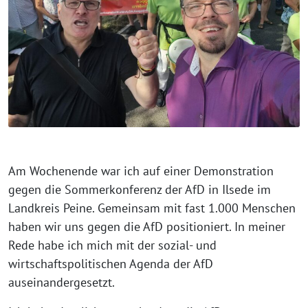
Am Wochenende war ich auf einer Demonstration
gegen die Sommerkonferenz der AfD in Ilsede im
Landkreis Peine. Gemeinsam mit fast 1.000 Menschen
haben wir uns gegen die AfD positioniert. In meiner
Rede habe ich mich mit der sozial- und
wirtschaftspolitischen Agenda der AfD
auseinandergesetzt.