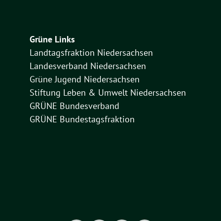
Grüne Links
Landtagsfraktion Niedersachsen
Landesverband Niedersachsen
Grüne Jugend Niedersachsen
Stiftung Leben & Umwelt Niedersachsen
GRÜNE Bundesverband
GRÜNE Bundestagsfraktion