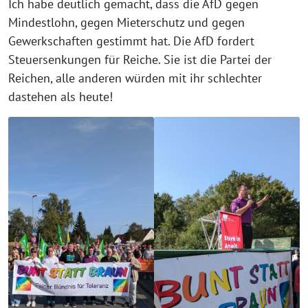
Ich habe deutlich gemacht, dass die AfD gegen
Mindestlohn, gegen Mieterschutz und gegen
Gewerkschaften gestimmt hat. Die AfD fordert
Steuersenkungen für Reiche. Sie ist die Partei der
Reichen, alle anderen würden mit ihr schlechter
dastehen als heute!