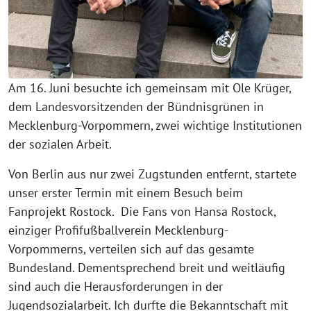
Am 16. Juni besuchte ich gemeinsam mit Ole Krüger,
dem Landesvorsitzenden der Bündnisgrünen in
Mecklenburg-Vorpommern, zwei wichtige Institutionen
der sozialen Arbeit.
Von Berlin aus nur zwei Zugstunden entfernt, startete
unser erster Termin mit einem Besuch beim
Fanprojekt Rostock. Die Fans von Hansa Rostock,
einziger Profifußballverein Mecklenburg-
Vorpommerns, verteilen sich auf das gesamte
Bundesland. Dementsprechend breit und weitläufig
sind auch die Herausforderungen in der
Jugendsozialarbeit. Ich durfte die Bekanntschaft mit