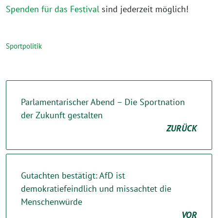
Spenden für das Festival
sind jederzeit möglich!
Sportpolitik
Parlamentarischer Abend – Die Sportnation
der Zukunft gestalten
ZURÜCK
Gutachten bestätigt: AfD ist
demokratiefeindlich und missachtet die
Menschenwürde
VOR