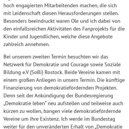
hoch engagierten Mitarbeitenden machen, die sich
mit Leidenschaft diesen Herausforderungen stellen.
Besonders beeindruckt waren Ole und ich dabei von
den einfallsreichen Aktivitäten des Fanprojekts für die
Kinder und Jugendlichen, welche diese Angebote
zahlreich annehmen.
Bei unserem zweiten Termin besuchten wir das
Netzwerk für Demokratie und Courage sowie Soziale
Bildung e.V (SoBi) Rostock. Beide Vereine kamen mit
einem großen Anliegen in unsern Termin. Die künftige
Finanzierung von demokratiefördernden Projekten.
Denn seit der Ankündigung der Bundesregierung
„Demokratie leben“ neu aufstellen und teilweise auch
kürzen zu wollen, bangen viele demokratiefördernde
Vereine um ihre Existenz. Ich werde im Bundestag
weiter für den unveränderten Erhalt von „Demokratie