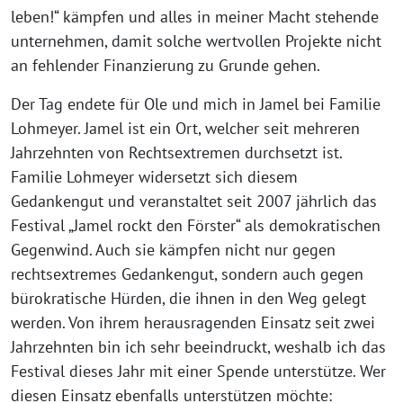
leben!“ kämpfen und alles in meiner Macht stehende
unternehmen, damit solche wertvollen Projekte nicht
an fehlender Finanzierung zu Grunde gehen.
Der Tag endete für Ole und mich in Jamel bei Familie
Lohmeyer. Jamel ist ein Ort, welcher seit mehreren
Jahrzehnten von Rechtsextremen durchsetzt ist.
Familie Lohmeyer widersetzt sich diesem
Gedankengut und veranstaltet seit 2007 jährlich das
Festival „Jamel rockt den Förster“ als demokratischen
Gegenwind. Auch sie kämpfen nicht nur gegen
rechtsextremes Gedankengut, sondern auch gegen
bürokratische Hürden, die ihnen in den Weg gelegt
werden. Von ihrem herausragenden Einsatz seit zwei
Jahrzehnten bin ich sehr beeindruckt, weshalb ich das
Festival dieses Jahr mit einer Spende unterstütze. Wer
diesen Einsatz ebenfalls unterstützen möchte: