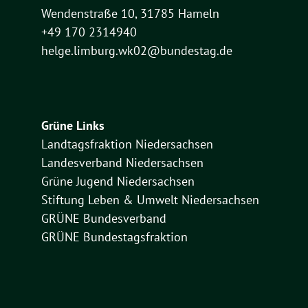
Wendenstraße 10, 31785 Hameln
+49 170 2314940
helge.limburg.wk02@bundestag.de
Grüne Links
Landtagsfraktion Niedersachsen
Landesverband Niedersachsen
Grüne Jugend Niedersachsen
Stiftung Leben & Umwelt Niedersachsen
GRÜNE Bundesverband
GRÜNE Bundestagsfraktion