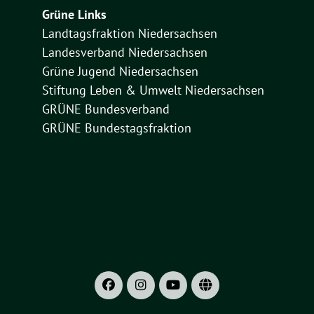
Grüne Links
Landtagsfraktion Niedersachsen
Landesverband Niedersachsen
Grüne Jugend Niedersachsen
Stiftung Leben & Umwelt Niedersachsen
GRÜNE Bundesverband
GRÜNE Bundestagsfraktion