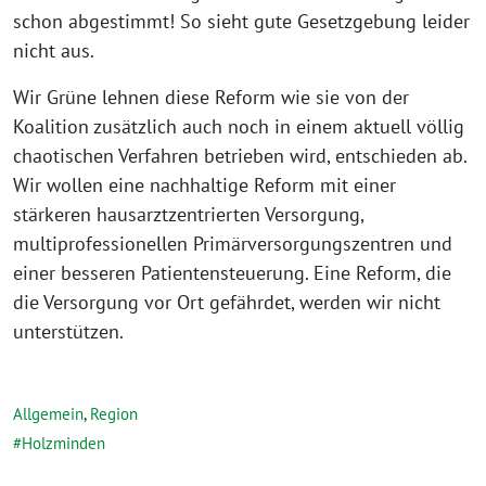
schon abgestimmt! So sieht gute Gesetzgebung leider
nicht aus.
Wir Grüne lehnen diese Reform wie sie von der
Koalition zusätzlich auch noch in einem aktuell völlig
chaotischen Verfahren betrieben wird, entschieden ab.
Wir wollen eine nachhaltige Reform mit einer
stärkeren hausarztzentrierten Versorgung,
multiprofessionellen Primärversorgungszentren und
einer besseren Patientensteuerung. Eine Reform, die
die Versorgung vor Ort gefährdet, werden wir nicht
unterstützen.
Allgemein
,
Region
Holzminden