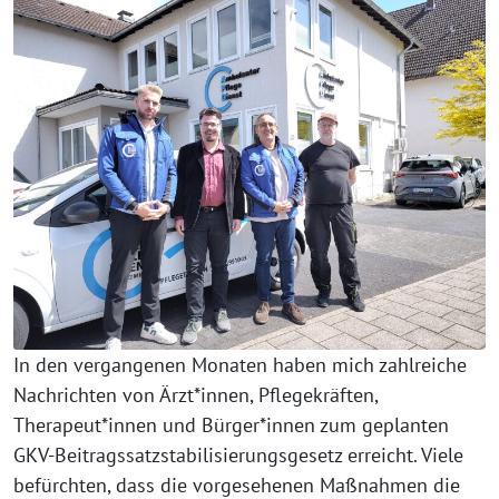
In den vergangenen Monaten haben mich zahlreiche
Nachrichten von Ärzt*innen, Pflegekräften,
Therapeut*innen und Bürger*innen zum geplanten
GKV-Beitragssatzstabilisierungsgesetz erreicht. Viele
befürchten, dass die vorgesehenen Maßnahmen die