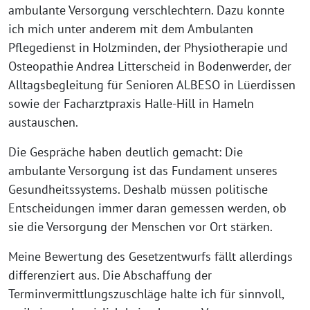
ambulante Versorgung verschlechtern. Dazu konnte
ich mich unter anderem mit dem Ambulanten
Pflegedienst in Holzminden, der Physiotherapie und
Osteopathie Andrea Litterscheid in Bodenwerder, der
Alltagsbegleitung für Senioren ALBESO in Lüerdissen
sowie der Facharztpraxis Halle-Hill in Hameln
austauschen.
Die Gespräche haben deutlich gemacht: Die
ambulante Versorgung ist das Fundament unseres
Gesundheitssystems. Deshalb müssen politische
Entscheidungen immer daran gemessen werden, ob
sie die Versorgung der Menschen vor Ort stärken.
Meine Bewertung des Gesetzentwurfs fällt allerdings
differenziert aus. Die Abschaffung der
Terminvermittlungszuschläge halte ich für sinnvoll,