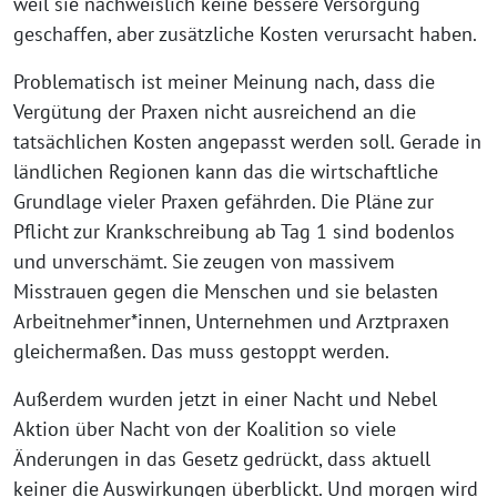
weil sie nachweislich keine bessere Versorgung
geschaffen, aber zusätzliche Kosten verursacht haben.
Problematisch ist meiner Meinung nach, dass die
Vergütung der Praxen nicht ausreichend an die
tatsächlichen Kosten angepasst werden soll. Gerade in
ländlichen Regionen kann das die wirtschaftliche
Grundlage vieler Praxen gefährden. Die Pläne zur
Pflicht zur Krankschreibung ab Tag 1 sind bodenlos
und unverschämt. Sie zeugen von massivem
Misstrauen gegen die Menschen und sie belasten
Arbeitnehmer*innen, Unternehmen und Arztpraxen
gleichermaßen. Das muss gestoppt werden.
Außerdem wurden jetzt in einer Nacht und Nebel
Aktion über Nacht von der Koalition so viele
Änderungen in das Gesetz gedrückt, dass aktuell
keiner die Auswirkungen überblickt. Und morgen wird