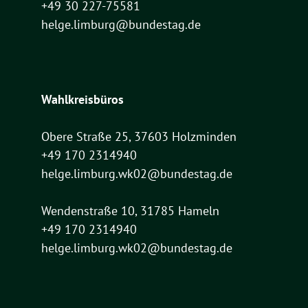
+49 30 227-75581
helge.limburg@bundestag.de
Wahlkreisbüros
Obere Straße 25, 37603 Holzminden
+49 170 2314940
helge.limburg.wk02@bundestag.de
Wendenstraße 10, 31785 Hameln
+49 170 2314940
helge.limburg.wk02@bundestag.de