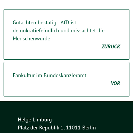
Gutachten bestätigt: AfD ist
demokratiefeindlich und missachtet die
Menschenwürde
ZURÜCK
Fankultur im Bundeskanzleramt
VOR
Helge Limburg
Platz der Republik 1, 11011 Berlin