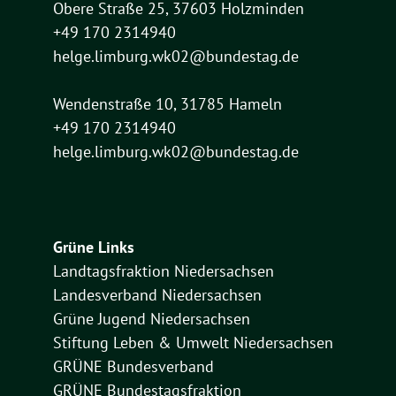
Obere Straße 25, 37603 Holzminden
+49 170 2314940
helge.limburg.wk02@bundestag.de
Wendenstraße 10, 31785 Hameln
+49 170 2314940
helge.limburg.wk02@bundestag.de
Grüne Links
Landtagsfraktion Niedersachsen
Landesverband Niedersachsen
Grüne Jugend Niedersachsen
Stiftung Leben & Umwelt Niedersachsen
GRÜNE Bundesverband
GRÜNE Bundestagsfraktion