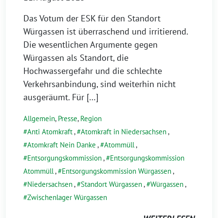
Das Votum der ESK für den Standort
Würgassen ist überraschend und irritierend.
Die wesentlichen Argumente gegen
Würgassen als Standort, die
Hochwassergefahr und die schlechte
Verkehrsanbindung, sind weiterhin nicht
ausgeräumt. Für […]
Allgemein
,
Presse
,
Region
Anti Atomkraft
,
Atomkraft in Niedersachsen
,
Atomkraft Nein Danke
,
Atommüll
,
Entsorgungskommission
,
Entsorgungskommission
Atommüll
,
Entsorgungskommission Würgassen
,
Niedersachsen
,
Standort Würgassen
,
Würgassen
,
Zwischenlager Würgassen