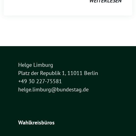
WEITERLESEN
Helge Limburg
Platz der Republik 1, 11011 Berlin
+49 30 227-75581
helge.limburg@bundestag.de
Wahlkreisbüros