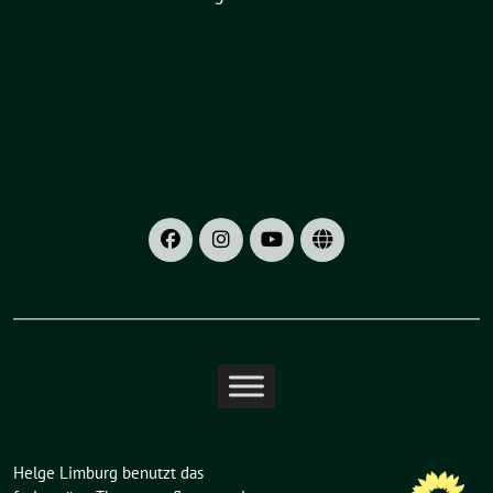
Helge Limburg benutzt das