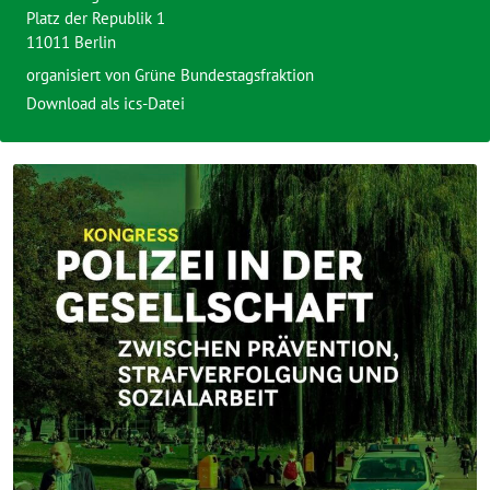
Platz der Republik 1
11011 Berlin
organisiert von
Grüne Bundestagsfraktion
Download als ics-Datei