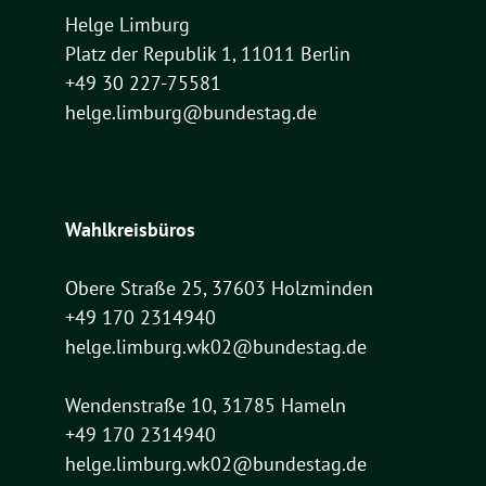
Helge Limburg
Platz der Republik 1, 11011 Berlin
+49 30 227-75581
helge.limburg@bundestag.de
Wahlkreisbüros
Obere Straße 25, 37603 Holzminden
+49 170 2314940
helge.limburg.wk02@bundestag.de
Wendenstraße 10, 31785 Hameln
+49 170 2314940
helge.limburg.wk02@bundestag.de