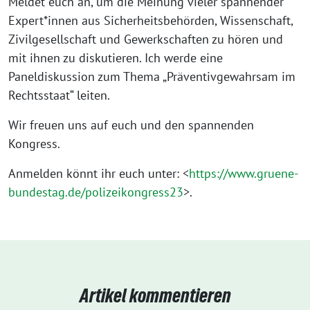
Meldet euch an, um die Meinung vieler spannender
Expert*innen aus Sicherheitsbehörden, Wissenschaft,
Zivilgesellschaft und Gewerkschaften zu hören und
mit ihnen zu diskutieren. Ich werde eine
Paneldiskussion zum Thema „Präventivgewahrsam im
Rechtsstaat“ leiten.
Wir freuen uns auf euch und den spannenden
Kongress.
Anmelden könnt ihr euch unter: <
https://www.gruene-
bundestag.de/polizeikongress23
>.
Artikel kommentieren