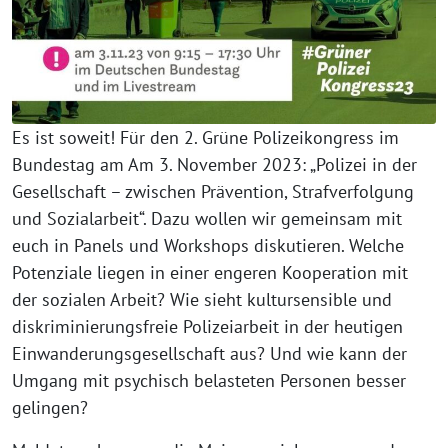
Es ist soweit! Für den 2. Grüne Polizeikongress im
Bundestag am Am 3. November 2023: „Polizei in der
Gesellschaft – zwischen Prävention, Strafverfolgung
und Sozialarbeit“. Dazu wollen wir gemeinsam mit
euch in Panels und Workshops diskutieren. Welche
Potenziale liegen in einer engeren Kooperation mit
der sozialen Arbeit? Wie sieht kultursensible und
diskriminierungsfreie Polizeiarbeit in der heutigen
Einwanderungsgesellschaft aus? Und wie kann der
Umgang mit psychisch belasteten Personen besser
gelingen?