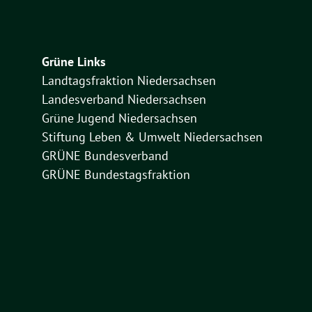
Grüne Links
Landtagsfraktion Niedersachsen
Landesverband Niedersachsen
Grüne Jugend Niedersachsen
Stiftung Leben & Umwelt Niedersachsen
GRÜNE Bundesverband
GRÜNE Bundestagsfraktion