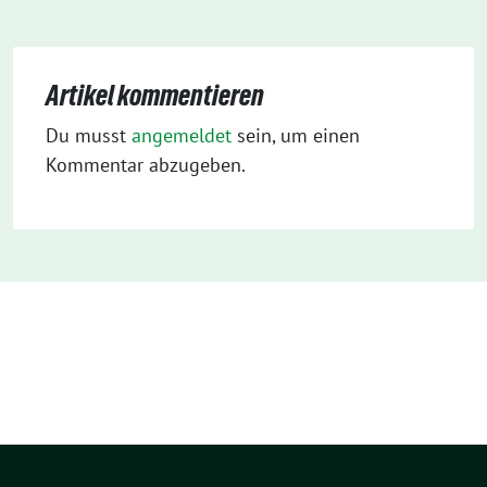
Artikel kommentieren
Du musst
angemeldet
sein, um einen
Kommentar abzugeben.