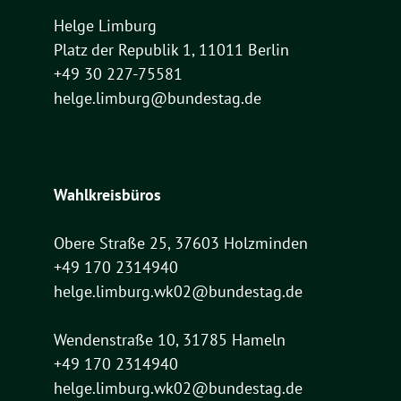
Helge Limburg
Platz der Republik 1, 11011 Berlin
+49 30 227-75581
helge.limburg@bundestag.de
Wahlkreisbüros
Obere Straße 25, 37603 Holzminden
+49 170 2314940
helge.limburg.wk02@bundestag.de
Wendenstraße 10, 31785 Hameln
+49 170 2314940
helge.limburg.wk02@bundestag.de