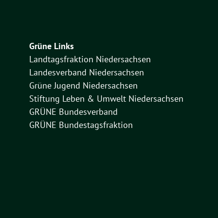
Grüne Links
Landtagsfraktion Niedersachsen
Landesverband Niedersachsen
Grüne Jugend Niedersachsen
Stiftung Leben & Umwelt Niedersachsen
GRÜNE Bundesverband
GRÜNE Bundestagsfraktion