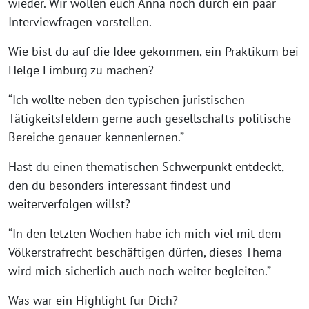
wieder. Wir wollen euch Anna noch durch ein paar
Interviewfragen vorstellen.
Wie bist du auf die Idee gekommen, ein Praktikum bei
Helge Limburg zu machen?
“Ich wollte neben den typischen juristischen
Tätigkeitsfeldern gerne auch gesellschafts-politische
Bereiche genauer kennenlernen.”
Hast du einen thematischen Schwerpunkt entdeckt,
den du besonders interessant findest und
weiterverfolgen willst?
“In den letzten Wochen habe ich mich viel mit dem
Völkerstrafrecht beschäftigen dürfen, dieses Thema
wird mich sicherlich auch noch weiter begleiten.”
Was war ein Highlight für Dich?