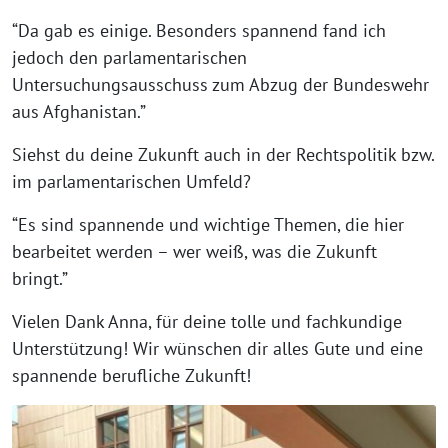
“Da gab es einige. Besonders spannend fand ich
jedoch den parlamentarischen
Untersuchungsausschuss zum Abzug der Bundeswehr
aus Afghanistan.”
Siehst du deine Zukunft auch in der Rechtspolitik bzw.
im parlamentarischen Umfeld?
“Es sind spannende und wichtige Themen, die hier
bearbeitet werden – wer weiß, was die Zukunft
bringt.”
Vielen Dank Anna, für deine tolle und fachkundige
Unterstützung! Wir wünschen dir alles Gute und eine
spannende berufliche Zukunft!