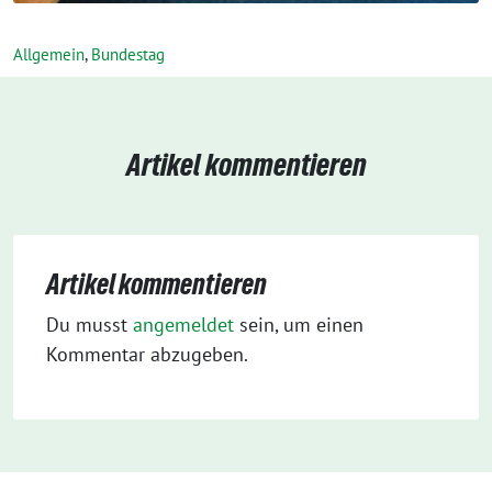
Allgemein
,
Bundestag
Artikel kommentieren
Artikel kommentieren
Du musst
angemeldet
sein, um einen
Kommentar abzugeben.