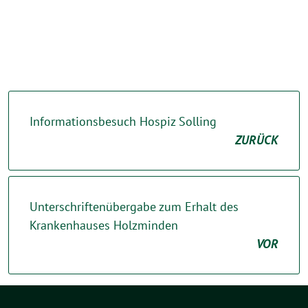
Informationsbesuch Hospiz Solling
ZURÜCK
Unterschriftenübergabe zum Erhalt des
Krankenhauses Holzminden
VOR