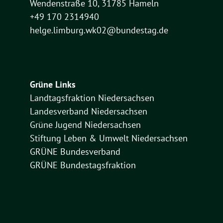
Wendenstraße 10, 31785 Hameln
+49 170 2314940
helge.limburg.wk02@bundestag.de
Grüne Links
Landtagsfraktion Niedersachsen
Landesverband Niedersachsen
Grüne Jugend Niedersachsen
Stiftung Leben & Umwelt Niedersachsen
GRÜNE Bundesverband
GRÜNE Bundestagsfraktion