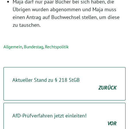
Maja darf nur paar Bücher bei sich haben, die
Übrigen wurden abgenommen und Maja muss
einen Antrag auf Buchwechsel stellen, um diese
zu tauschen.
Allgemein
,
Bundestag
,
Rechtspolitik
Aktueller Stand zu § 218 StGB
ZURÜCK
AfD-Prüfverfahren jetzt einleiten!
VOR