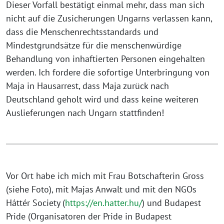
Dieser Vorfall bestätigt einmal mehr, dass man sich
nicht auf die Zusicherungen Ungarns verlassen kann,
dass die Menschenrechtsstandards und
Mindestgrundsätze für die menschenwürdige
Behandlung von inhaftierten Personen eingehalten
werden. Ich fordere die sofortige Unterbringung von
Maja in Hausarrest, dass Maja zurück nach
Deutschland geholt wird und dass keine weiteren
Auslieferungen nach Ungarn stattfinden!
Vor Ort habe ich mich mit Frau Botschafterin Gross
(siehe Foto), mit Majas Anwalt und mit den NGOs
Háttér Society (
https://en.hatter.hu/
) und Budapest
Pride (Organisatoren der Pride in Budapest