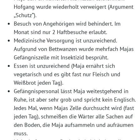
Hofgang wurde wiederholt verweigert (Argument
„Schutz“).
Besuch von Angehörigen wird behindert. Im
Monat sind nur 2 Haftbesuche erlaubt.
Medizinische Versorgung ist unzureichend.
Aufgrund von Bettwanzen wurde mehrfach Majas
Gefängniszelle mit Insektizid besprüht.
Essen ist unzureichend (Maja ernährt sich
vegetarisch und es gibt fast nur Fleisch und
Weißbrot jeden Tag).
Gefängnispersonal lässt Maja weitestgehend in
Ruhe, ist aber sehr grob und spricht kein Englisch.
Jedes Mal, wenn Majas Zelle durchsucht wird (fast
jeden Tag), schmeißen die Wärter alle Sachen auf
den Boden, die Maja aufsammeln und aufräumen
muss.