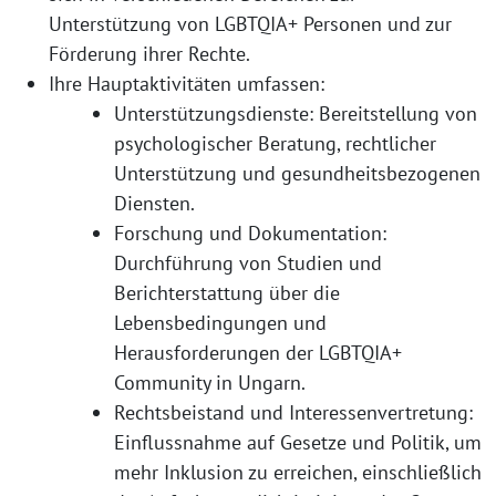
Unterstützung von LGBTQIA+ Personen und zur
Förderung ihrer Rechte.
Ihre Hauptaktivitäten umfassen:
Unterstützungsdienste: Bereitstellung von
psychologischer Beratung, rechtlicher
Unterstützung und gesundheitsbezogenen
Diensten.
Forschung und Dokumentation:
Durchführung von Studien und
Berichterstattung über die
Lebensbedingungen und
Herausforderungen der LGBTQIA+
Community in Ungarn.
Rechtsbeistand und Interessenvertretung:
Einflussnahme auf Gesetze und Politik, um
mehr Inklusion zu erreichen, einschließlich