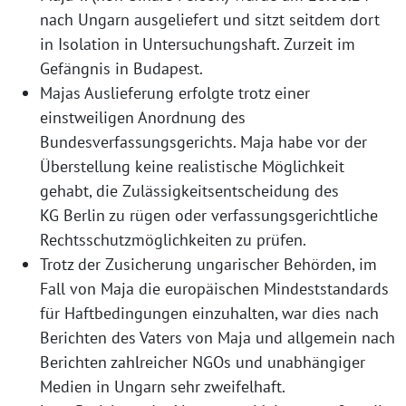
nach Ungarn ausgeliefert und sitzt seitdem dort
in Isolation in Untersuchungshaft. Zurzeit im
Gefängnis in Budapest.
Majas Auslieferung erfolgte trotz einer
einstweiligen Anordnung des
Bundesverfassungsgerichts. Maja habe vor der
Überstellung keine realistische Möglichkeit
gehabt, die Zulässigkeitsentscheidung des
KG Berlin zu rügen oder verfassungsgerichtliche
Rechtsschutzmöglichkeiten zu prüfen.
Trotz der Zusicherung ungarischer Behörden, im
Fall von Maja die europäischen Mindeststandards
für Haftbedingungen einzuhalten, war dies nach
Berichten des Vaters von Maja und allgemein nach
Berichten zahlreicher NGOs und unabhängiger
Medien in Ungarn sehr zweifelhaft.