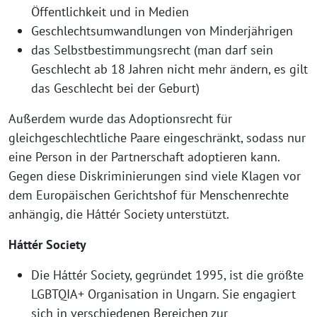
Öffentlichkeit und in Medien
Geschlechtsumwandlungen von Minderjährigen
das Selbstbestimmungsrecht (man darf sein
Geschlecht ab 18 Jahren nicht mehr ändern, es gilt
das Geschlecht bei der Geburt)
Außerdem wurde das Adoptionsrecht für
gleichgeschlechtliche Paare eingeschränkt, sodass nur
eine Person in der Partnerschaft adoptieren kann.
Gegen diese Diskriminierungen sind viele Klagen vor
dem Europäischen Gerichtshof für Menschenrechte
anhängig, die Háttér Society unterstützt.
Háttér Society
Die Háttér Society, gegründet 1995, ist die größte
LGBTQIA+ Organisation in Ungarn. Sie engagiert
sich in verschiedenen Bereichen zur