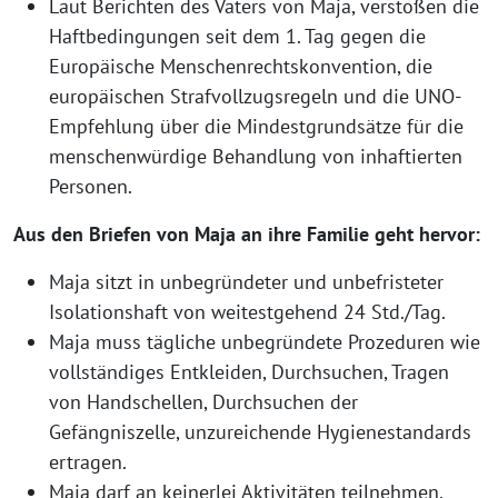
Laut Berichten des Vaters von Maja, verstoßen die
Haftbedingungen seit dem 1. Tag gegen die
Europäische Menschenrechtskonvention, die
europäischen Strafvollzugsregeln und die UNO-
Empfehlung über die Mindestgrundsätze für die
menschenwürdige Behandlung von inhaftierten
Personen.
Aus den Briefen von Maja an ihre Familie geht hervor:
Maja sitzt in unbegründeter und unbefristeter
Isolationshaft von weitestgehend 24 Std./Tag.
Maja muss tägliche unbegründete Prozeduren wie
vollständiges Entkleiden, Durchsuchen, Tragen
von Handschellen, Durchsuchen der
Gefängniszelle, unzureichende Hygienestandards
ertragen.
Maja darf an keinerlei Aktivitäten teilnehmen.