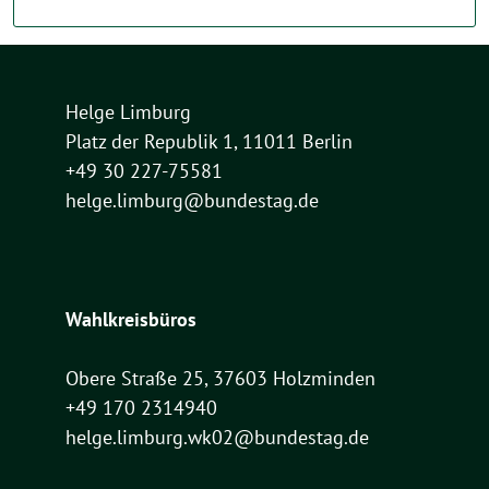
Helge Limburg
Platz der Republik 1, 11011 Berlin
+49 30 227-75581
helge.limburg@bundestag.de
Wahlkreisbüros
Obere Straße 25, 37603 Holzminden
+49 170 2314940
helge.limburg.wk02@bundestag.de