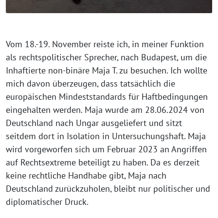
Vom 18.-19. November reiste ich, in meiner Funktion
als rechtspolitischer Sprecher, nach Budapest, um die
Inhaftierte non-binäre Maja T. zu besuchen. Ich wollte
mich davon überzeugen, dass tatsächlich die
europäischen Mindeststandards für Haftbedingungen
eingehalten werden. Maja wurde am 28.06.2024 von
Deutschland nach Ungar ausgeliefert und sitzt
seitdem dort in Isolation in Untersuchungshaft. Maja
wird vorgeworfen sich um Februar 2023 an Angriffen
auf Rechtsextreme beteiligt zu haben. Da es derzeit
keine rechtliche Handhabe gibt, Maja nach
Deutschland zurückzuholen, bleibt nur politischer und
diplomatischer Druck.