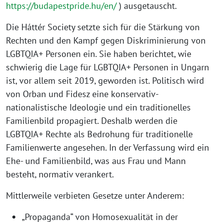
https://budapestpride.hu/en/
) ausgetauscht.
Die Háttér Society setzte sich für die Stärkung von
Rechten und den Kampf gegen Diskriminierung von
LGBTQIA+ Personen ein. Sie haben berichtet, wie
schwierig die Lage für LGBTQIA+ Personen in Ungarn
ist, vor allem seit 2019, geworden ist. Politisch wird
von Orban und Fidesz eine konservativ-
nationalistische Ideologie und ein traditionelles
Familienbild propagiert. Deshalb werden die
LGBTQIA+ Rechte als Bedrohung für traditionelle
Familienwerte angesehen. In der Verfassung wird ein
Ehe- und Familienbild, was aus Frau und Mann
besteht, normativ verankert.
Mittlerweile verbieten Gesetze unter Anderem:
„Propaganda“ von Homosexualität in der