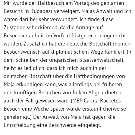
Mir wurde der Haftbesuch am Vortag des geplanten
Besuchs in Budapest verweigert. Majas Anwalt und ich
waren darüber sehr verwundert. Ich finde diese
Zustände schockierend, da die Anträge auf
Besuchserlaubnis im Vorfeld fristgerecht eingereicht
wurden. Zusätzlich hat die deutsche Botschaft meinen
Besuchswunsch auf diplomatischem Wege flankiert. In
dem Schreiben der ungarischen Staatsanwaltschaft
heißt es lediglich, dass ich mich auch in der
deutschen Botschaft über die Haftbedingungen von
Maja erkundigen kann, was allerdings bei früheren
und künftigen Besuchen von linken Abgeordneten
auch der Fall gewesen wäre. (MEP Carola Racketes
Besuch eine Woche später wurde erstaunlicherweise
genehmigt.) Der Anwalt von Maja hat gegen die
Entscheidung eine Beschwerde eingelegt.