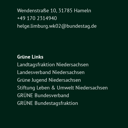
Wendenstraße 10, 31785 Hameln
+49 170 2314940
helge.limburg.wk02@bundestag.de
Grüne Links
Landtagsfraktion Niedersachsen
Landesverband Niedersachsen
Grüne Jugend Niedersachsen
Stiftung Leben & Umwelt Niedersachsen
GRÜNE Bundesverband
GRÜNE Bundestagsfraktion