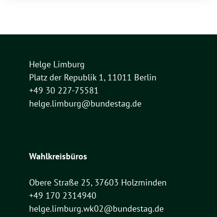
Helge Limburg
Platz der Republik 1, 11011 Berlin
+49 30 227-75581
helge.limburg@bundestag.de
Wahlkreisbüros
Obere Straße 25, 37603 Holzminden
+49 170 2314940
helge.limburg.wk02@bundestag.de