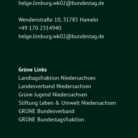
helge.limburg.wk02@bundestag.de
Wendenstraße 10, 31785 Hameln
+49 170 2314940
helge.limburg.wk02@bundestag.de
Grüne Links
Landtagsfraktion Niedersachsen
Landesverband Niedersachsen
Grüne Jugend Niedersachsen
Stiftung Leben & Umwelt Niedersachsen
GRÜNE Bundesverband
GRÜNE Bundestagsfraktion