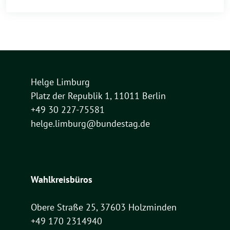
Helge Limburg
Platz der Republik 1, 11011 Berlin
+49 30 227-75581
helge.limburg@bundestag.de
Wahlkreisbüros
Obere Straße 25, 37603 Holzminden
+49 170 2314940