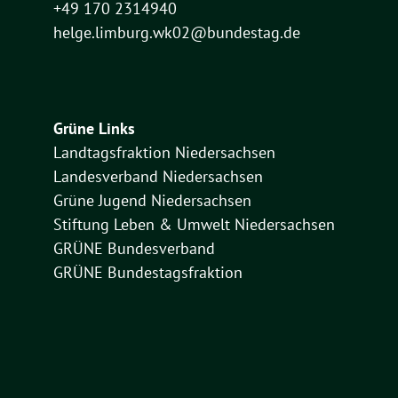
+49 170 2314940
helge.limburg.wk02@bundestag.de
Grüne Links
Landtagsfraktion Niedersachsen
Landesverband Niedersachsen
Grüne Jugend Niedersachsen
Stiftung Leben & Umwelt Niedersachsen
GRÜNE Bundesverband
GRÜNE Bundestagsfraktion