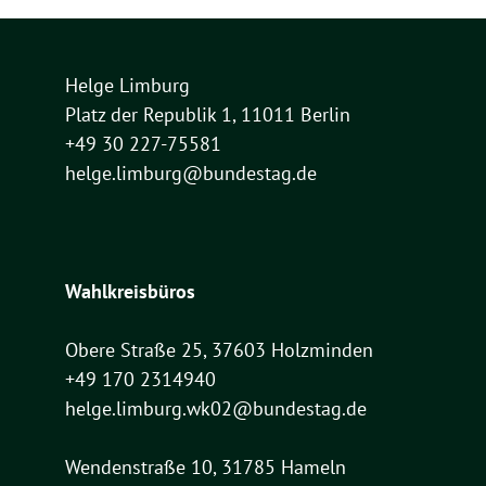
Helge Limburg
Platz der Republik 1, 11011 Berlin
+49 30 227-75581
helge.limburg@bundestag.de
Wahlkreisbüros
Obere Straße 25, 37603 Holzminden
+49 170 2314940
helge.limburg.wk02@bundestag.de
Wendenstraße 10, 31785 Hameln