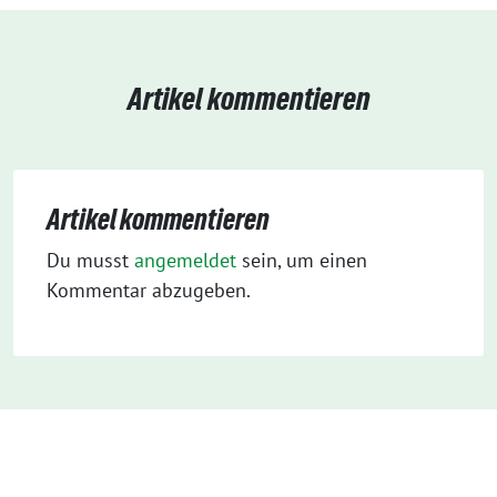
Artikel kommentieren
Artikel kommentieren
Du musst
angemeldet
sein, um einen
Kommentar abzugeben.