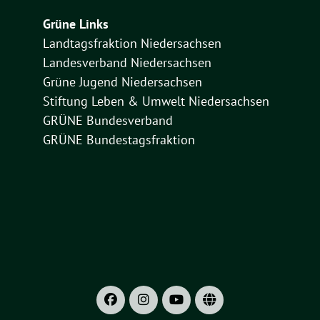
Grüne Links
Landtagsfraktion Niedersachsen
Landesverband Niedersachsen
Grüne Jugend Niedersachsen
Stiftung Leben & Umwelt Niedersachsen
GRÜNE Bundesverband
GRÜNE Bundestagsfraktion