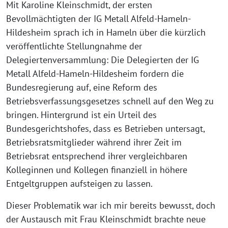
Mit Karoline Kleinschmidt, der ersten
Bevollmächtigten der IG Metall Alfeld-Hameln-
Hildesheim sprach ich in Hameln über die kürzlich
veröffentlichte Stellungnahme der
Delegiertenversammlung: Die Delegierten der IG
Metall Alfeld-Hameln-Hildesheim fordern die
Bundesregierung auf, eine Reform des
Betriebsverfassungsgesetzes schnell auf den Weg zu
bringen. Hintergrund ist ein Urteil des
Bundesgerichtshofes, dass es Betrieben untersagt,
Betriebsratsmitglieder während ihrer Zeit im
Betriebsrat entsprechend ihrer vergleichbaren
Kolleginnen und Kollegen finanziell in höhere
Entgeltgruppen aufsteigen zu lassen.
Dieser Problematik war ich mir bereits bewusst, doch
der Austausch mit Frau Kleinschmidt brachte neue