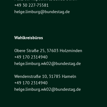
+49 30 227-75581
helge.limburg@bundestag.de
Wahlkreisbüros
Obere Straße 25, 37603 Holzminden
+49 170 2314940
helge.limburg.wk02@bundestag.de
Wendenstraße 10, 31785 Hameln
+49 170 2314940
helge.limburg.wk02@bundestag.de