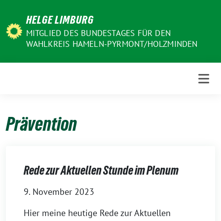
Weiter
HELGE LIMBURG
zum
Inhalt
MITGLIED DES BUNDESTAGES FÜR DEN
WAHLKREIS HAMELN-PYRMONT/HOLZMINDEN
Prävention
Rede zur Aktuellen Stunde im Plenum
9. November 2023
Hier meine heutige Rede zur Aktuellen