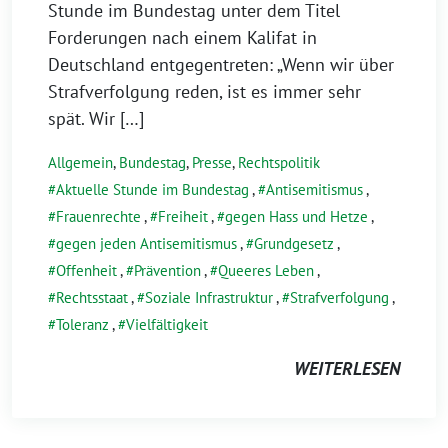
Stunde im Bundestag unter dem Titel
Forderungen nach einem Kalifat in
Deutschland entgegentreten: „Wenn wir über
Strafverfolgung reden, ist es immer sehr
spät. Wir […]
Allgemein
,
Bundestag
,
Presse
,
Rechtspolitik
Aktuelle Stunde im Bundestag
,
Antisemitismus
,
Frauenrechte
,
Freiheit
,
gegen Hass und Hetze
,
gegen jeden Antisemitismus
,
Grundgesetz
,
Offenheit
,
Prävention
,
Queeres Leben
,
Rechtsstaat
,
Soziale Infrastruktur
,
Strafverfolgung
,
Toleranz
,
Vielfältigkeit
WEITERLESEN