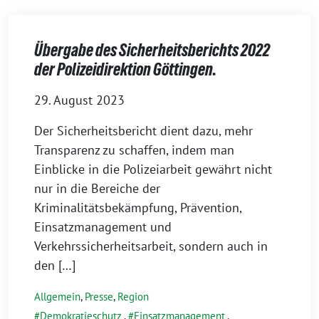
Übergabe des Sicherheitsberichts 2022
der Polizeidirektion Göttingen.
29. August 2023
Der Sicherheitsbericht dient dazu, mehr
Transparenz zu schaffen, indem man
Einblicke in die Polizeiarbeit gewährt nicht
nur in die Bereiche der
Kriminalitätsbekämpfung, Prävention,
Einsatzmanagement und
Verkehrssicherheitsarbeit, sondern auch in
den […]
Allgemein
,
Presse
,
Region
Demokratieschutz
,
Einsatzmanagement
,