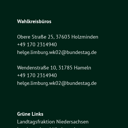
Wahlkreisbüros
Obere Straße 25, 37603 Holzminden
+49 170 2314940
helge.limburg.wk02@bundestag.de
Wendenstraße 10, 31785 Hameln
+49 170 2314940
helge.limburg.wk02@bundestag.de
Grüne Links
Landtagsfraktion Niedersachsen