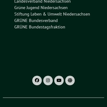
Landesverband Niedersachsen
Grüne Jugend Niedersachsen
Stiftung Leben & Umwelt Niedersachsen
GRÜNE Bundesverband
GRÜNE Bundestagsfraktion