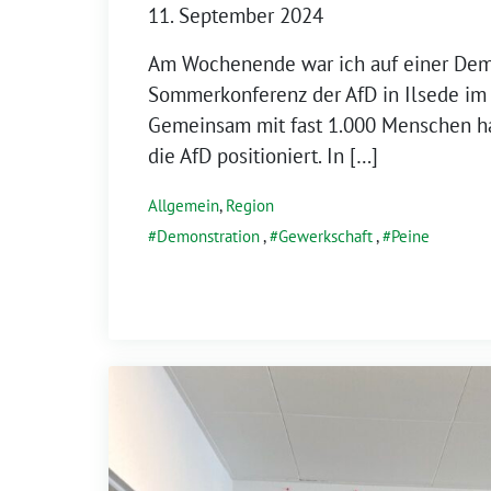
11. September 2024
Am Wochenende war ich auf einer Dem
Sommerkonferenz der AfD in Ilsede im 
Gemeinsam mit fast 1.000 Menschen h
die AfD positioniert. In […]
Allgemein
,
Region
Demonstration
,
Gewerkschaft
,
Peine