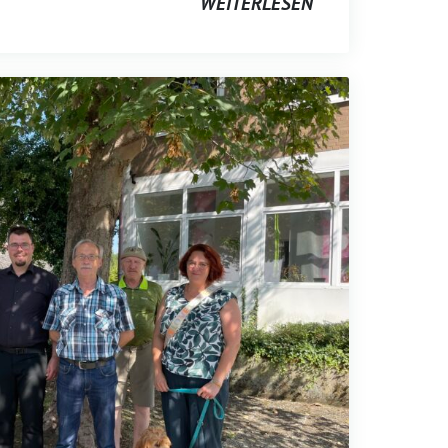
WEITERLESEN