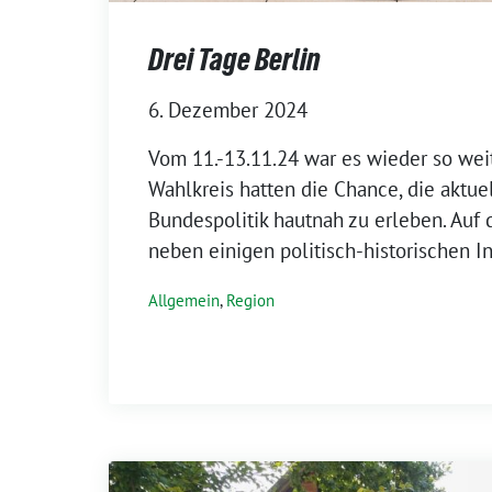
Drei Tage Berlin
6. Dezember 2024
Vom 11.-13.11.24 war es wieder so we
Wahlkreis hatten die Chance, die aktue
Bundespolitik hautnah zu erleben. Au
neben einigen politisch-historischen In
Allgemein
,
Region