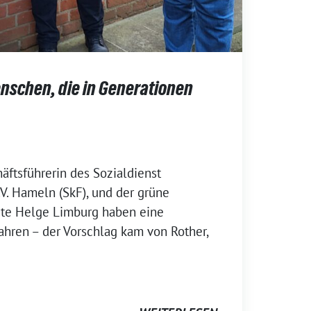
nschen, die in Generationen
äftsführerin des Sozialdienst
.V. Hameln (SkF), und der grüne
te Helge Limburg haben eine
Jahren – der Vorschlag kam von Rother,