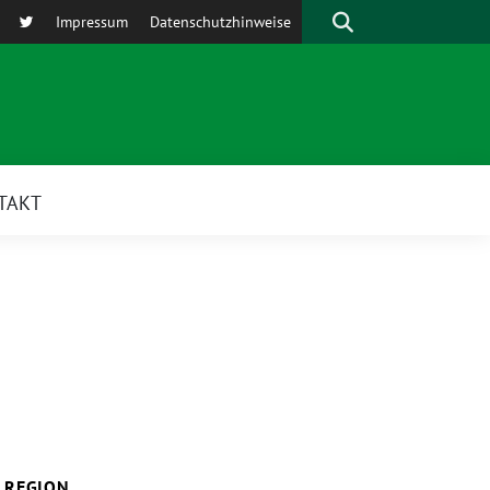
Suche
Impressum
Datenschutzhinweise
TAKT
REGION