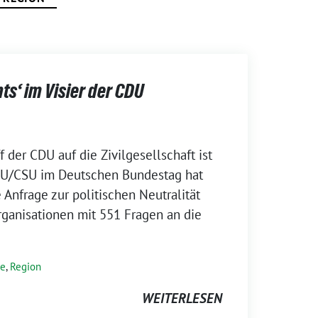
s‘ im Visier der CDU
 der CDU auf die Zivilgesellschaft ist
DU/CSU im Deutschen Bundestag hat
 Anfrage zur politischen Neutralität
ganisationen mit 551 Fragen an die
se
,
Region
WEITERLESEN