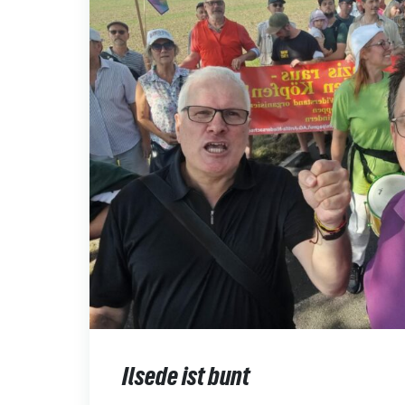
Ilsede ist bunt