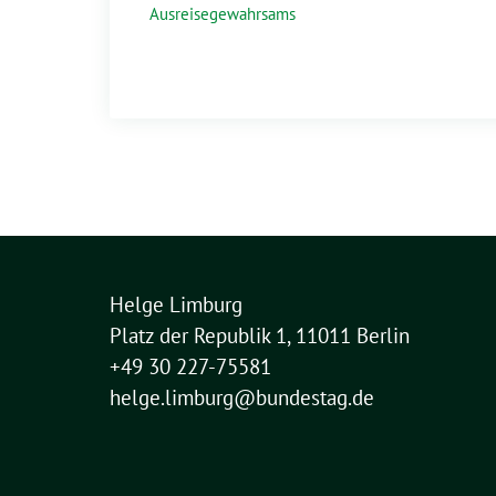
Ausreisegewahrsams
Helge Limburg
Platz der Republik 1, 11011 Berlin
+49 30 227-75581
helge.limburg@bundestag.de