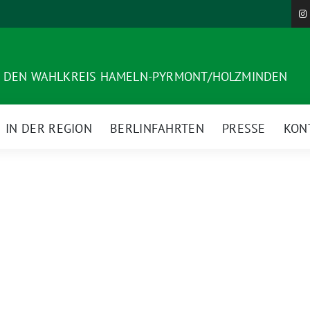
R DEN WAHLKREIS HAMELN-PYRMONT/HOLZMINDEN
IN DER REGION
BERLINFAHRTEN
PRESSE
KON