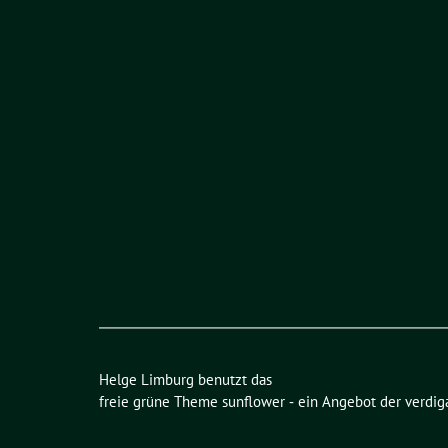
Helge Limburg benutzt das
freie grüne Theme
sunflower
‐ ein Angebot der
verdig