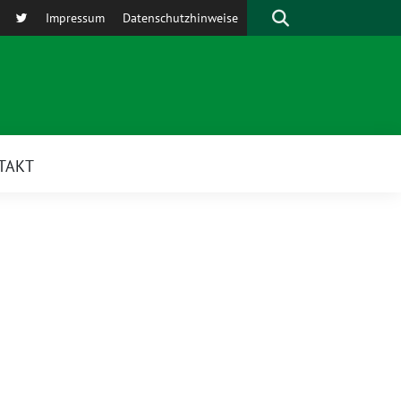
Suche
Impressum
Datenschutzhinweise
TAKT