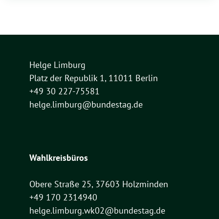
Helge Limburg
Platz der Republik 1, 11011 Berlin
+49 30 227-75581
helge.limburg@bundestag.de
Wahlkreisbüros
Obere Straße 25, 37603 Holzminden
+49 170 2314940
helge.limburg.wk02@bundestag.de