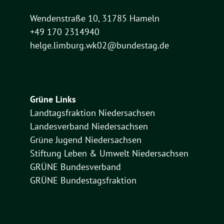
Wendenstraße 10, 31785 Hameln
+49 170 2314940
helge.limburg.wk02@bundestag.de
Grüne Links
Landtagsfraktion Niedersachsen
Landesverband Niedersachsen
Grüne Jugend Niedersachsen
Stiftung Leben & Umwelt Niedersachsen
GRÜNE Bundesverband
GRÜNE Bundestagsfraktion