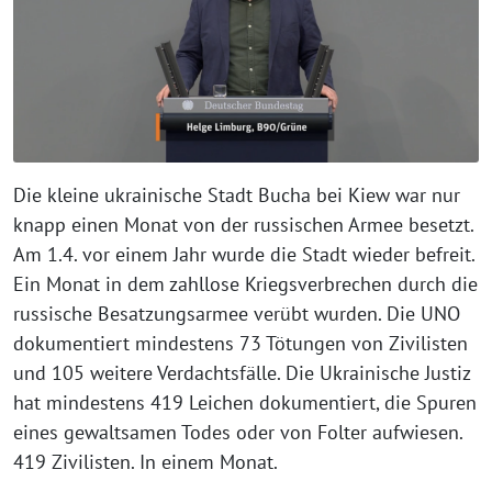
Die kleine ukrainische Stadt Bucha bei Kiew war nur
knapp einen Monat von der russischen Armee besetzt.
Am 1.4. vor einem Jahr wurde die Stadt wieder befreit.
Ein Monat in dem zahllose Kriegsverbrechen durch die
russische Besatzungsarmee verübt wurden. Die UNO
dokumentiert mindestens 73 Tötungen von Zivilisten
und 105 weitere Verdachtsfälle. Die Ukrainische Justiz
hat mindestens 419 Leichen dokumentiert, die Spuren
eines gewaltsamen Todes oder von Folter aufwiesen.
419 Zivilisten. In einem Monat.