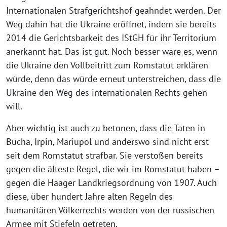
Internationalen Strafgerichtshof geahndet werden. Der
Weg dahin hat die Ukraine eröffnet, indem sie bereits
2014 die Gerichtsbarkeit des IStGH für ihr Territorium
anerkannt hat. Das ist gut. Noch besser wäre es, wenn
die Ukraine den Vollbeitritt zum Romstatut erklären
würde, denn das würde erneut unterstreichen, dass die
Ukraine den Weg des internationalen Rechts gehen
will.
Aber wichtig ist auch zu betonen, dass die Taten in
Bucha, Irpin, Mariupol und anderswo sind nicht erst
seit dem Romstatut strafbar. Sie verstoßen bereits
gegen die älteste Regel, die wir im Romstatut haben –
gegen die Haager Landkriegsordnung von 1907. Auch
diese, über hundert Jahre alten Regeln des
humanitären Völkerrechts werden von der russischen
Armee mit Stiefeln getreten.