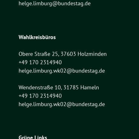
helge.limburg@bundestag.de
Wahlkreisbüros
Obere Straße 25, 37603 Holzminden
+49 170 2314940
helge.limburg.wk02@bundestag.de
Wendenstraße 10, 31785 Hameln
+49 170 2314940
helge.limburg.wk02@bundestag.de
Grüne Links