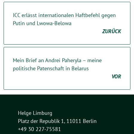
ICC erlässt internationalen Haftbefehl gegen
Putin und Lwowa-Belowa
ZURÜCK
Mein Brief an Andrei Paheryla – meine
politische Patenschaft in Belarus
VOR
Helge Limburg
Platz der Republik 1, 11011 Berlin
+49 30 227-75581