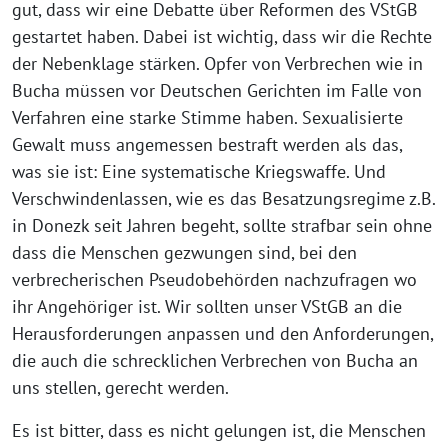
gut, dass wir eine Debatte über Reformen des VStGB
gestartet haben. Dabei ist wichtig, dass wir die Rechte
der Nebenklage stärken. Opfer von Verbrechen wie in
Bucha müssen vor Deutschen Gerichten im Falle von
Verfahren eine starke Stimme haben. Sexualisierte
Gewalt muss angemessen bestraft werden als das,
was sie ist: Eine systematische Kriegswaffe. Und
Verschwindenlassen, wie es das Besatzungsregime z.B.
in Donezk seit Jahren begeht, sollte strafbar sein ohne
dass die Menschen gezwungen sind, bei den
verbrecherischen Pseudobehörden nachzufragen wo
ihr Angehöriger ist. Wir sollten unser VStGB an die
Herausforderungen anpassen und den Anforderungen,
die auch die schrecklichen Verbrechen von Bucha an
uns stellen, gerecht werden.
Es ist bitter, dass es nicht gelungen ist, die Menschen