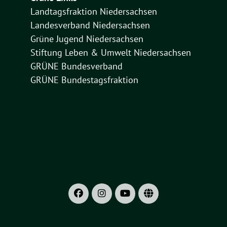
Landtagsfraktion Niedersachsen
Landesverband Niedersachsen
Grüne Jugend Niedersachsen
Stiftung Leben & Umwelt Niedersachsen
GRÜNE Bundesverband
GRÜNE Bundestagsfraktion