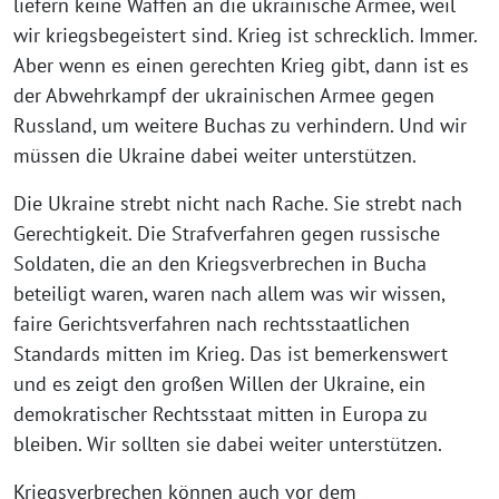
liefern keine Waffen an die ukrainische Armee, weil
wir kriegsbegeistert sind. Krieg ist schrecklich. Immer.
Aber wenn es einen gerechten Krieg gibt, dann ist es
der Abwehrkampf der ukrainischen Armee gegen
Russland, um weitere Buchas zu verhindern. Und wir
müssen die Ukraine dabei weiter unterstützen.
Die Ukraine strebt nicht nach Rache. Sie strebt nach
Gerechtigkeit. Die Strafverfahren gegen russische
Soldaten, die an den Kriegsverbrechen in Bucha
beteiligt waren, waren nach allem was wir wissen,
faire Gerichtsverfahren nach rechtsstaatlichen
Standards mitten im Krieg. Das ist bemerkenswert
und es zeigt den großen Willen der Ukraine, ein
demokratischer Rechtsstaat mitten in Europa zu
bleiben. Wir sollten sie dabei weiter unterstützen.
Kriegsverbrechen können auch vor dem