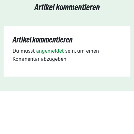
Artikel kommentieren
Artikel kommentieren
Du musst
angemeldet
sein, um einen
Kommentar abzugeben.