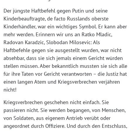
Der jüngste Haftbefehl gegen Putin und seine
Kinderbeauftragte, de facto Russlands oberste
Kinderhändler, war ein wichtiges Symbol. Er kann aber
mehr werden. Erinnern wir uns an Ratko Mladic,
Radovan Karadzic, Slobodan Milosevic: Als
Haftbefehle gegen sie ausgestellt wurden, war nicht
absehbar, dass sie sich jemals einem Gericht würden
stellen müssen. Aber bekanntlich mussten sie sich alle
für ihre Taten vor Gericht verantworten – die Justiz hat
einen langen Atem und Kriegsverbrechen verjähren
nicht!
Kriegsverbrechen geschehen nicht einfach. Sie
passieren nicht. Sie werden begangen, von Menschen,
von Soldaten, aus eigenem Antrieb verübt oder
angeordnet durch Offiziere. Und durch den Entschluss,