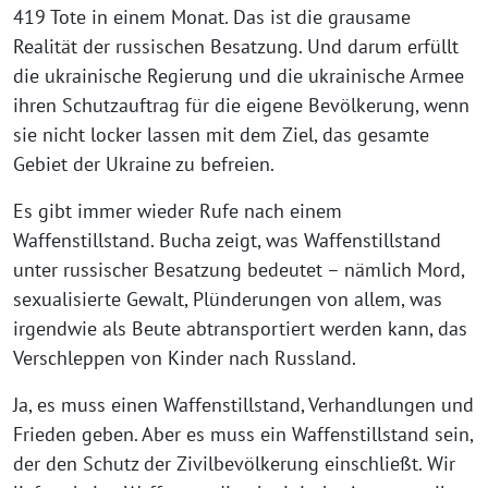
419 Tote in einem Monat. Das ist die grausame
Realität der russischen Besatzung. Und darum erfüllt
die ukrainische Regierung und die ukrainische Armee
ihren Schutzauftrag für die eigene Bevölkerung, wenn
sie nicht locker lassen mit dem Ziel, das gesamte
Gebiet der Ukraine zu befreien.
Es gibt immer wieder Rufe nach einem
Waffenstillstand. Bucha zeigt, was Waffenstillstand
unter russischer Besatzung bedeutet – nämlich Mord,
sexualisierte Gewalt, Plünderungen von allem, was
irgendwie als Beute abtransportiert werden kann, das
Verschleppen von Kinder nach Russland.
Ja, es muss einen Waffenstillstand, Verhandlungen und
Frieden geben. Aber es muss ein Waffenstillstand sein,
der den Schutz der Zivilbevölkerung einschließt. Wir