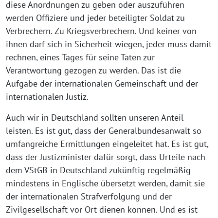
diese Anordnungen zu geben oder auszuführen
werden Offiziere und jeder beteiligter Soldat zu
Verbrechern. Zu Kriegsverbrechern. Und keiner von
ihnen darf sich in Sicherheit wiegen, jeder muss damit
rechnen, eines Tages für seine Taten zur
Verantwortung gezogen zu werden. Das ist die
Aufgabe der internationalen Gemeinschaft und der
internationalen Justiz.
Auch wir in Deutschland sollten unseren Anteil
leisten. Es ist gut, dass der Generalbundesanwalt so
umfangreiche Ermittlungen eingeleitet hat. Es ist gut,
dass der Justizminister dafür sorgt, dass Urteile nach
dem VStGB in Deutschland zukünftig regelmäßig
mindestens in Englische übersetzt werden, damit sie
der internationalen Strafverfolgung und der
Zivilgesellschaft vor Ort dienen können. Und es ist