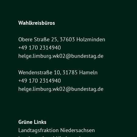
Wahlkreisbüros
Obere Straße 25, 37603 Holzminden
+49 170 2314940
helge.limburg.wk02@bundestag.de
Wendenstraße 10, 31785 Hameln
+49 170 2314940
helge.limburg.wk02@bundestag.de
Grüne Links
Landtagsfraktion Niedersachsen