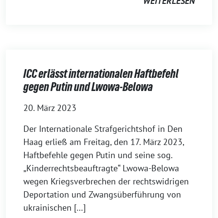
WEITERLESEN
ICC erlässt internationalen Haftbefehl
gegen Putin und Lwowa-Belowa
20. März 2023
Der Internationale Strafgerichtshof in Den
Haag erließ am Freitag, den 17. März 2023,
Haftbefehle gegen Putin und seine sog.
„Kinderrechtsbeauftragte“ Lwowa-Belowa
wegen Kriegsverbrechen der rechtswidrigen
Deportation und Zwangsüberführung von
ukrainischen […]