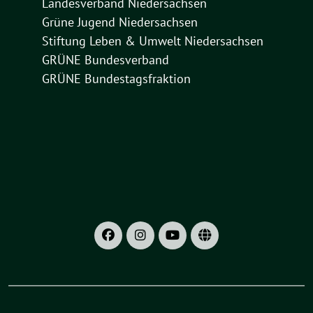
Landesverband Niedersachsen
Grüne Jugend Niedersachsen
Stiftung Leben & Umwelt Niedersachsen
GRÜNE Bundesverband
GRÜNE Bundestagsfraktion