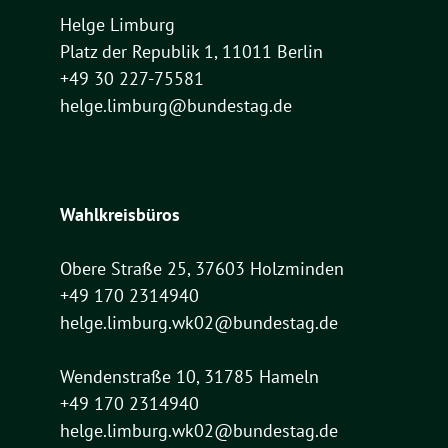
Helge Limburg
Platz der Republik 1, 11011 Berlin
+49 30 227-75581
helge.limburg@bundestag.de
Wahlkreisbüros
Obere Straße 25, 37603 Holzminden
+49 170 2314940
helge.limburg.wk02@bundestag.de
Wendenstraße 10, 31785 Hameln
+49 170 2314940
helge.limburg.wk02@bundestag.de