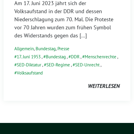
Am 17. Juni 2023 jährt sich der
Volksaufstand in der DDR und dessen
Niederschlagung zum 70. Mal. Die Proteste
vor 70 Jahren wurden zum frühen Symbol
des Widerstands gegen das […]
Allgemein
,
Bundestag
,
Presse
17. Juni 1953
,
Bundestag
,
DDR
,
Menschenrechte
,
SED-Diktatur
,
SED-Regime
,
SED-Unrecht
,
Volksaufstand
WEITERLESEN