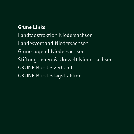
Grüne Links
Landtagsfraktion Niedersachsen
Landesverband Niedersachsen
Grüne Jugend Niedersachsen
Stiftung Leben & Umwelt Niedersachsen
GRÜNE Bundesverband
GRÜNE Bundestagsfraktion