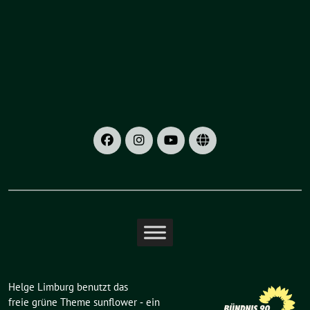
Helge Limburg benutzt das
freie grüne Theme
sunflower
‐ ein