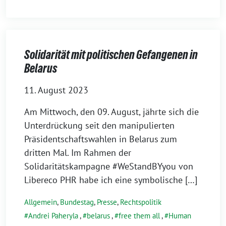
Solidarität mit politischen Gefangenen in
Belarus
11. August 2023
Am Mittwoch, den 09. August, jährte sich die
Unterdrückung seit den manipulierten
Präsidentschaftswahlen in Belarus zum
dritten Mal. Im Rahmen der
Solidaritätskampagne #WeStandBYyou von
Libereco PHR habe ich eine symbolische […]
Allgemein
,
Bundestag
,
Presse
,
Rechtspolitik
Andrei Paheryla
,
belarus
,
free them all
,
Human