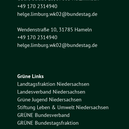
+49 170 2314940
helge.limburg.wk02@bundestag.de
Wendenstraße 10, 31785 Hameln
+49 170 2314940
helge.limburg.wk02@bundestag.de
Grüne Links
Landtagsfraktion Niedersachsen
Landesverband Niedersachsen
Grüne Jugend Niedersachsen
Stiftung Leben & Umwelt Niedersachsen
GRÜNE Bundesverband
GRÜNE Bundestagsfraktion