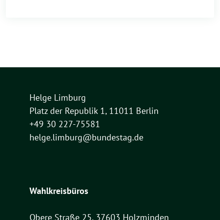
Helge Limburg
Platz der Republik 1, 11011 Berlin
+49 30 227-75581
helge.limburg@bundestag.de
Wahlkreisbüros
Obere Straße 25, 37603 Holzminden