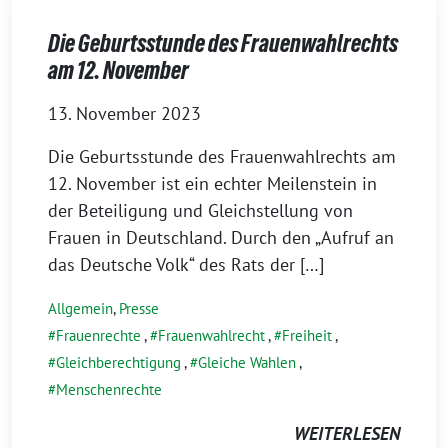
Die Geburtsstunde des Frauenwahlrechts
am 12. November
13. November 2023
Die Geburtsstunde des Frauenwahlrechts am
12. November ist ein echter Meilenstein in
der Beteiligung und Gleichstellung von
Frauen in Deutschland. Durch den „Aufruf an
das Deutsche Volk“ des Rats der […]
Allgemein
,
Presse
Frauenrechte
,
Frauenwahlrecht
,
Freiheit
,
Gleichberechtigung
,
Gleiche Wahlen
,
Menschenrechte
WEITERLESEN