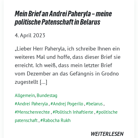
Mein Brief an Andrei Paheryla – meine
politische Patenschaft in Belarus
4. April 2023
„Lieber Herr Paheryla, ich schreibe Ihnen ein
weiteres Mal und hoffe, dass dieser Brief sie
erreicht. Ich weiß, dass mein letzter Brief
vom Dezember an das Gefängnis in Grodno
zugestellt […]
Allgemein
,
Bundestag
Andrei Paheryla
,
Andrej Pogerilo
,
belarus
,
Menschenrechte
,
Politisch Inhaftierte
,
politische
patenschaft
,
Rabocha Rukh
WEITERLESEN