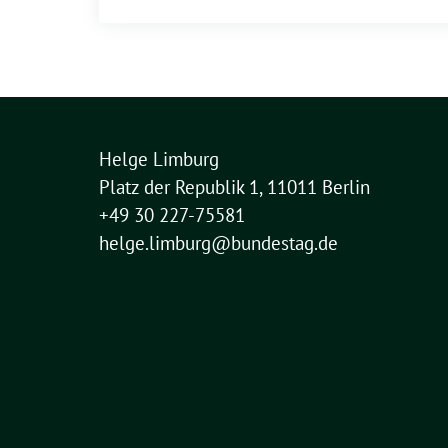
Helge Limburg
Platz der Republik 1, 11011 Berlin
+49 30 227-75581
helge.limburg@bundestag.de