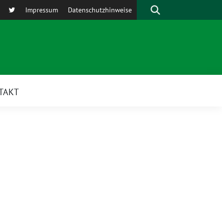
Suche
Impressum
Datenschutzhinweise
TAKT