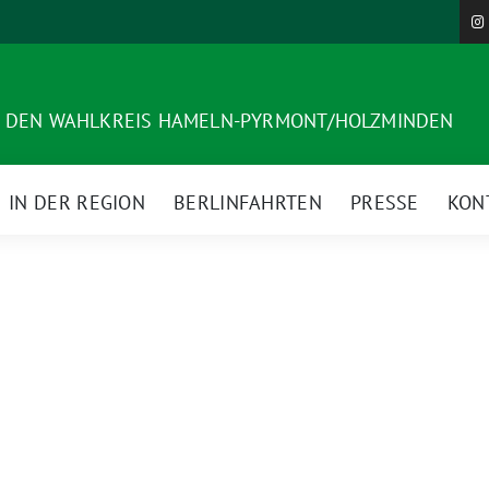
R DEN WAHLKREIS HAMELN-PYRMONT/HOLZMINDEN
IN DER REGION
BERLINFAHRTEN
PRESSE
KON