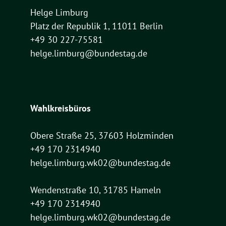
Helge Limburg
Platz der Republik 1, 11011 Berlin
+49 30 227-75581
helge.limburg@bundestag.de
Wahlkreisbüros
Obere Straße 25, 37603 Holzminden
+49 170 2314940
helge.limburg.wk02@bundestag.de
Wendenstraße 10, 31785 Hameln
+49 170 2314940
helge.limburg.wk02@bundestag.de