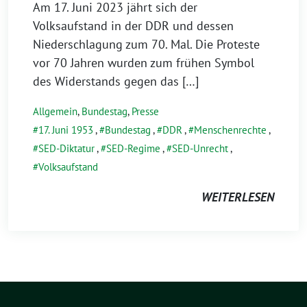
Am 17. Juni 2023 jährt sich der
Volksaufstand in der DDR und dessen
Niederschlagung zum 70. Mal. Die Proteste
vor 70 Jahren wurden zum frühen Symbol
des Widerstands gegen das […]
Allgemein
,
Bundestag
,
Presse
17. Juni 1953
,
Bundestag
,
DDR
,
Menschenrechte
,
SED-Diktatur
,
SED-Regime
,
SED-Unrecht
,
Volksaufstand
WEITERLESEN