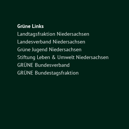
Grüne Links
Landtagsfraktion Niedersachsen
Landesverband Niedersachsen
Grüne Jugend Niedersachsen
Stiftung Leben & Umwelt Niedersachsen
GRÜNE Bundesverband
GRÜNE Bundestagsfraktion