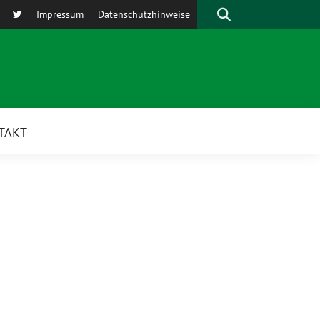
Suche
Impressum
Datenschutzhinweise
TAKT