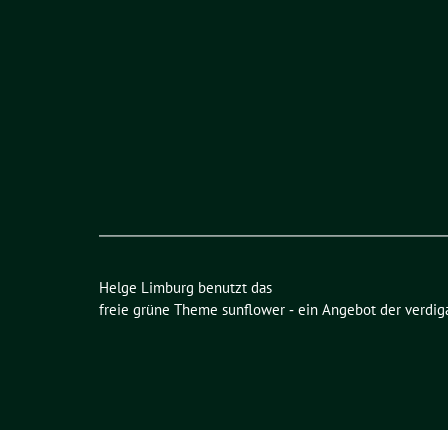
Helge Limburg benutzt das
freie grüne Theme
sunflower
‐ ein Angebot der
verdig