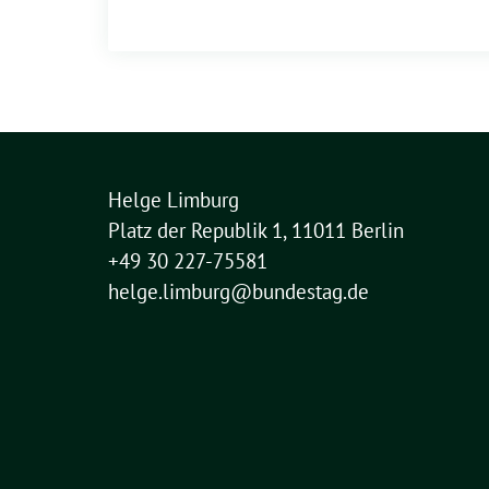
Helge Limburg
Platz der Republik 1, 11011 Berlin
+49 30 227-75581
helge.limburg@bundestag.de