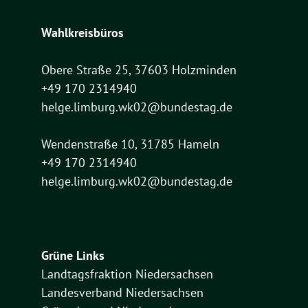
Wahlkreisbüros
Obere Straße 25, 37603 Holzminden
+49 170 2314940
helge.limburg.wk02@bundestag.de
Wendenstraße 10, 31785 Hameln
+49 170 2314940
helge.limburg.wk02@bundestag.de
Grüne Links
Landtagsfraktion Niedersachsen
Landesverband Niedersachsen