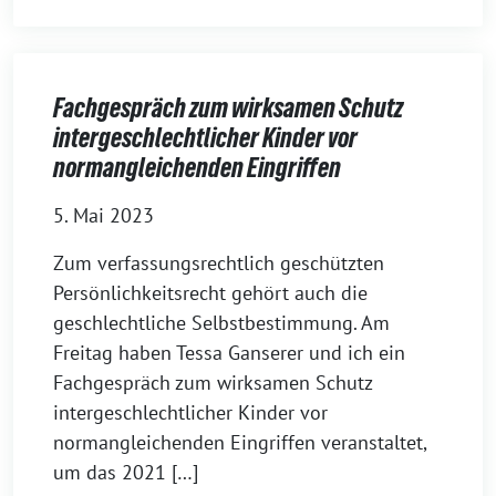
Fachgespräch zum wirksamen Schutz
intergeschlechtlicher Kinder vor
normangleichenden Eingriffen
5. Mai 2023
Zum verfassungsrechtlich geschützten
Persönlichkeitsrecht gehört auch die
geschlechtliche Selbstbestimmung. Am
Freitag haben Tessa Ganserer und ich ein
Fachgespräch zum wirksamen Schutz
intergeschlechtlicher Kinder vor
normangleichenden Eingriffen veranstaltet,
um das 2021 […]