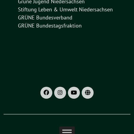
Grüne Jugend Niedersachsen
Stiftung Leben & Umwelt Niedersachsen
GRÜNE Bundesverband
GRÜNE Bundestagsfraktion