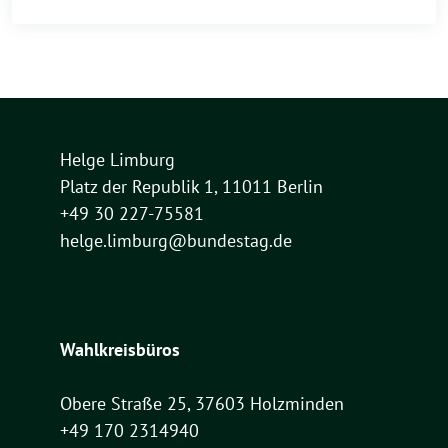
Helge Limburg
Platz der Republik 1, 11011 Berlin
+49 30 227-75581
helge.limburg@bundestag.de
Wahlkreisbüros
Obere Straße 25, 37603 Holzminden
+49 170 2314940