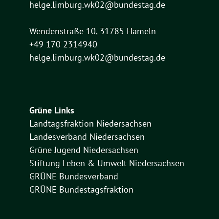
helge.limburg.wk02@bundestag.de
Wendenstraße 10, 31785 Hameln
+49 170 2314940
helge.limburg.wk02@bundestag.de
Grüne Links
Landtagsfraktion Niedersachsen
Landesverband Niedersachsen
Grüne Jugend Niedersachsen
Stiftung Leben & Umwelt Niedersachsen
GRÜNE Bundesverband
GRÜNE Bundestagsfraktion