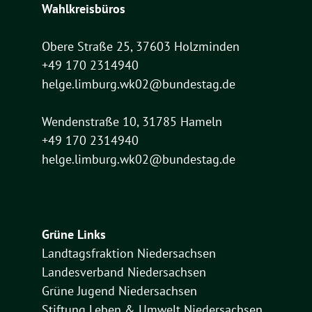
Wahlkreisbüros
Obere Straße 25, 37603 Holzminden
+49 170 2314940
helge.limburg.wk02@bundestag.de
Wendenstraße 10, 31785 Hameln
+49 170 2314940
helge.limburg.wk02@bundestag.de
Grüne Links
Landtagsfraktion Niedersachsen
Landesverband Niedersachsen
Grüne Jugend Niedersachsen
Stiftung Leben & Umwelt Niedersachsen