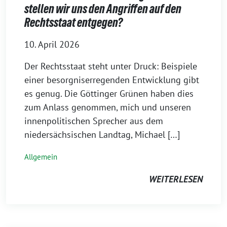
stellen wir uns den Angriffen auf den
Rechtsstaat entgegen?
10. April 2026
Der Rechtsstaat steht unter Druck: Beispiele
einer besorgniserregenden Entwicklung gibt
es genug. Die Göttinger Grünen haben dies
zum Anlass genommen, mich und unseren
innenpolitischen Sprecher aus dem
niedersächsischen Landtag, Michael […]
Allgemein
WEITERLESEN