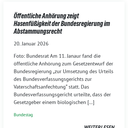
Öffentliche Anhörung zeigt
Hasenfüßigkeit der Bundesregierung im
Abstammungsrecht
20. Januar 2026
Foto: Bundesrat Am 11. Janaur fand die
öffentliche Anhörung zum Gesetzentwurf der
Bundesregierung „zur Umsetzung des Urteils
des Bundesverfassungsgerichts zur
Vaterschaftsanfechtung“ statt. Das
Bundesverfassungsgericht urteilte, dass der
Gesetzgeber einem biologischen […]
Bundestag
WEITERLESEN