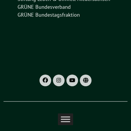
GRÜNE Bundesverband
GRÜNE Bundestagsfraktion