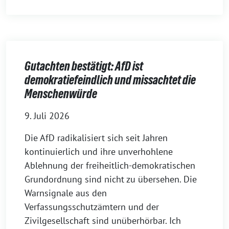
Gutachten bestätigt: AfD ist
demokratiefeindlich und missachtet die
Menschenwürde
9. Juli 2026
Die AfD radikalisiert sich seit Jahren
kontinuierlich und ihre unverhohlene
Ablehnung der freiheitlich-demokratischen
Grundordnung sind nicht zu übersehen. Die
Warnsignale aus den
Verfassungsschutzämtern und der
Zivilgesellschaft sind unüberhörbar. Ich