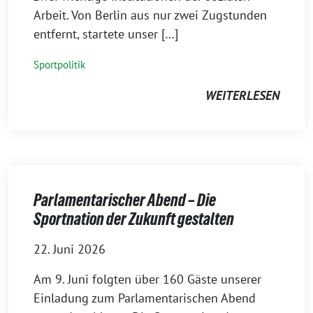
Arbeit. Von Berlin aus nur zwei Zugstunden
entfernt, startete unser […]
Sportpolitik
WEITERLESEN
Parlamentarischer Abend – Die
Sportnation der Zukunft gestalten
22. Juni 2026
Am 9. Juni folgten über 160 Gäste unserer
Einladung zum Parlamentarischen Abend