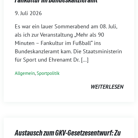
9. Juli 2026
Es war ein lauer Sommerabend am 08. Juli,
als ich zur Veranstaltung „Mehr als 90
Minuten – Fankultur im Fußball“ ins
Bundeskanzleramt kam. Die Staatsministerin
für Sport und Ehrenamt Dr. […]
Allgemein
,
Sportpolitik
WEITERLESEN
Austausch zum GKV-Gesetzesentwurf: Zu