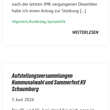
nach der letzten IMK vergangenen Dezember
habe ich einen Antrag zur Stärkung […]
Allgemein
,
Bundestag
,
Sportpolitik
WEITERLESEN
Aufstellungsversammlungen
Kommunalwahl und Sommerfest KV
Schaumburg
7. Juni 2026