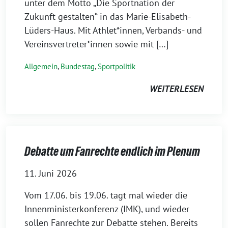
unter dem Motto „Die Sportnation der
Zukunft gestalten“ in das Marie-Elisabeth-
Lüders-Haus. Mit Athlet*innen, Verbands- und
Vereinsvertreter*innen sowie mit […]
Allgemein
,
Bundestag
,
Sportpolitik
WEITERLESEN
Debatte um Fanrechte endlich im Plenum
11. Juni 2026
Vom 17.06. bis 19.06. tagt mal wieder die
Innenministerkonferenz (IMK), und wieder
sollen Fanrechte zur Debatte stehen. Bereits