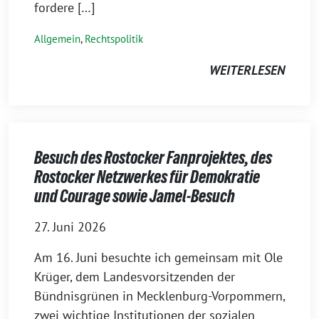
fordere […]
Allgemein
,
Rechtspolitik
WEITERLESEN
Besuch des Rostocker Fanprojektes, des
Rostocker Netzwerkes für Demokratie
und Courage sowie Jamel-Besuch
27. Juni 2026
Am 16. Juni besuchte ich gemeinsam mit Ole
Krüger, dem Landesvorsitzenden der
Bündnisgrünen in Mecklenburg-Vorpommern,
zwei wichtige Institutionen der sozialen