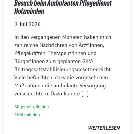
Besuch beim Ambulanten Pflegedienst
Holzminden
9. Juli 2026
In den vergangenen Monaten haben mich
zahlreiche Nachrichten von Ärzt*innen,
Pflegekräften, Therapeut*innen und
Bürger*innen zum geplanten GKV-
Beitragssatzstabilisierungsgesetz erreicht.
Viele befürchten, dass die vorgesehenen
Maßnahmen die ambulante Versorgung
verschlechtern. Dazu konnte […]
Allgemein
,
Region
Holzminden
WEITERLESEN