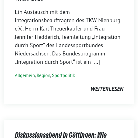
Ein Austausch mit dem
Integrationsbeauftragten des TKW Nienburg
e.V., Herrn Karl Theuerkaufer und Frau
Jennifer Hedderich, Teamleitung „Integration
durch Sport“ des Landessportbundes
Niedersachsen. Das Bundesprogramm
„Integration durch Sport“ ist ein […]
Allgemein
,
Region
,
Sportpolitik
WEITERLESEN
Diskussionsabend in Göttingen: Wie