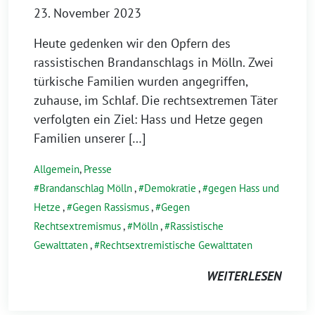
23. November 2023
Heute gedenken wir den Opfern des
rassistischen Brandanschlags in Mölln. Zwei
türkische Familien wurden angegriffen,
zuhause, im Schlaf. Die rechtsextremen Täter
verfolgten ein Ziel: Hass und Hetze gegen
Familien unserer […]
Allgemein
,
Presse
Brandanschlag Mölln
,
Demokratie
,
gegen Hass und
Hetze
,
Gegen Rassismus
,
Gegen
Rechtsextremismus
,
Mölln
,
Rassistische
Gewalttaten
,
Rechtsextremistische Gewalttaten
WEITERLESEN