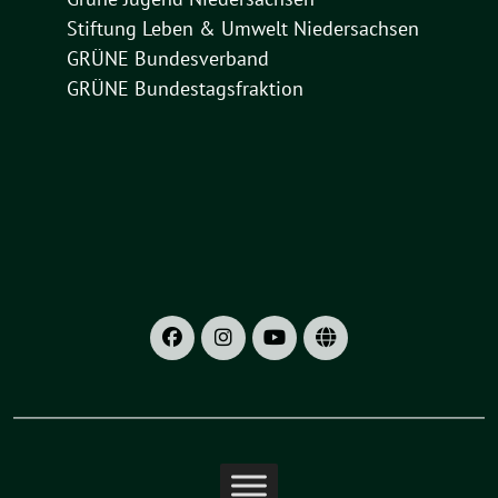
Stiftung Leben & Umwelt Niedersachsen
GRÜNE Bundesverband
GRÜNE Bundestagsfraktion