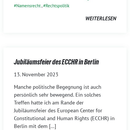
Namensrecht
,
Rechtspolitik
WEITERLESEN
Jubiläumsfeier des ECCHR in Berlin
13. November 2023
Manche politische Begegnung ist auch
persönlich sehr bewegend. Ein solches
Treffen hatte ich am Rande der
Jubiläumsfeier des European Center for
Constitutional and Human Rights (ECCHR) in
Berlin mit dem […]