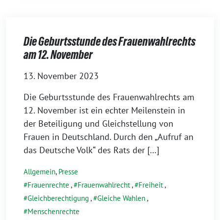
Die Geburtsstunde des Frauenwahlrechts
am 12. November
13. November 2023
Die Geburtsstunde des Frauenwahlrechts am
12. November ist ein echter Meilenstein in
der Beteiligung und Gleichstellung von
Frauen in Deutschland. Durch den „Aufruf an
das Deutsche Volk“ des Rats der […]
Allgemein
,
Presse
Frauenrechte
,
Frauenwahlrecht
,
Freiheit
,
Gleichberechtigung
,
Gleiche Wahlen
,
Menschenrechte