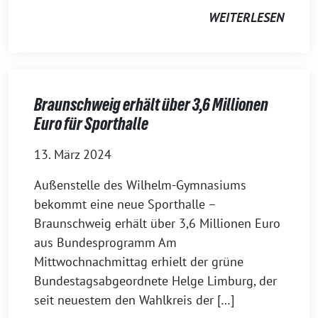
WEITERLESEN
Braunschweig erhält über 3,6 Millionen
Euro für Sporthalle
13. März 2024
Außenstelle des Wilhelm-Gymnasiums
bekommt eine neue Sporthalle –
Braunschweig erhält über 3,6 Millionen Euro
aus Bundesprogramm Am
Mittwochnachmittag erhielt der grüne
Bundestagsabgeordnete Helge Limburg, der
seit neuestem den Wahlkreis der […]