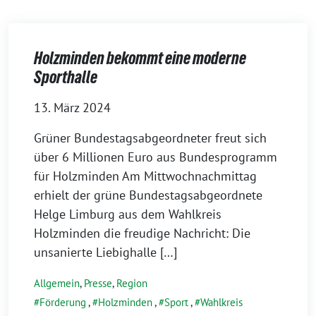
Holzminden bekommt eine moderne
Sporthalle
13. März 2024
Grüner Bundestagsabgeordneter freut sich
über 6 Millionen Euro aus Bundesprogramm
für Holzminden Am Mittwochnachmittag
erhielt der grüne Bundestagsabgeordnete
Helge Limburg aus dem Wahlkreis
Holzminden die freudige Nachricht: Die
unsanierte Liebighalle […]
Allgemein
,
Presse
,
Region
Förderung
,
Holzminden
,
Sport
,
Wahlkreis