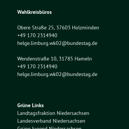
Wahlkreisbüros
Obere Straße 25, 37603 Holzminden
+49 170 2314940
helge.limburg.wk02@bundestag.de
Wendenstraße 10, 31785 Hameln
+49 170 2314940
helge.limburg.wk02@bundestag.de
Grüne Links
Landtagsfraktion Niedersachsen
Landesverband Niedersachsen
Grüne Jugend Niedersachsen